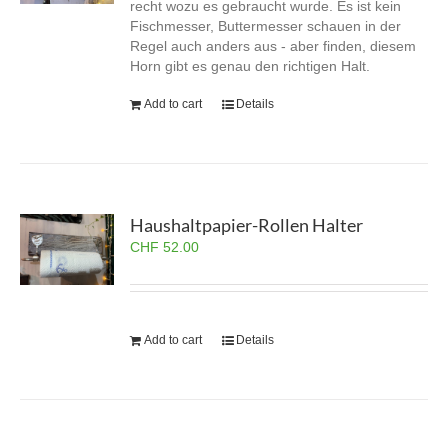
recht wozu es gebraucht wurde. Es ist kein
Fischmesser, Buttermesser schauen in der
Regel auch anders aus - aber finden, diesem
Horn gibt es genau den richtigen Halt.
Add to cart
Details
Haushaltpapier-Rollen Halter
CHF
52.00
Add to cart
Details