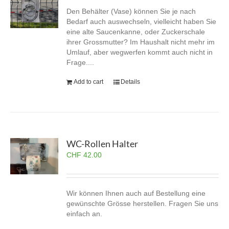
Den Behälter (Vase) können Sie je nach
Bedarf auch auswechseln, vielleicht haben Sie
eine alte Saucenkanne, oder Zuckerschale
ihrer Grossmutter? Im Haushalt nicht mehr im
Umlauf, aber wegwerfen kommt auch nicht in
Frage....
Add to cart
Details
WC-Rollen Halter
CHF
42.00
Wir können Ihnen auch auf Bestellung eine
gewünschte Grösse herstellen. Fragen Sie uns
einfach an.