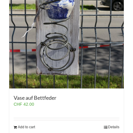
Vase auf Bettfeder
CHF
42.00
Add to cart
Details