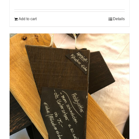
Add to cart
Details