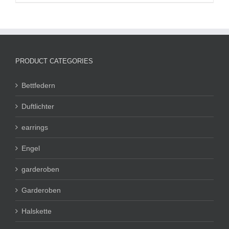
PRODUCT CATEGORIES
Bettfedern
Duftlichter
earrings
Engel
garderoben
Garderoben
Halskette