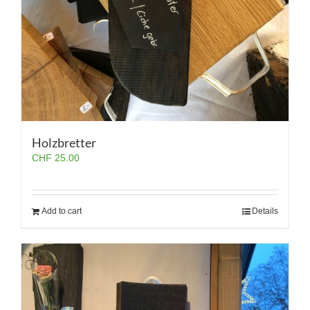
Holzbretter
CHF
25.00
Add to cart
Details