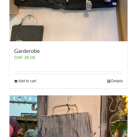
Garderobe
CHF
39.00
Add to cart
Details