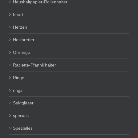
Haushaltpapier-Rollenhalter
heart
Herzen
Holzbretter
Ohrringe
Raclette-Pfännli halter
Ringe
rings
Sektgläser
specials
Spezielles