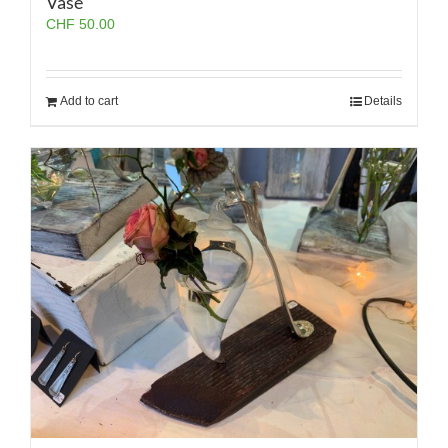
Vase
CHF
50.00
Add to cart
Details