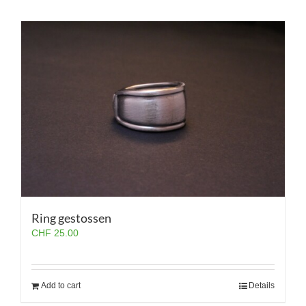
Ring gestossen
CHF
25.00
Add to cart
Details