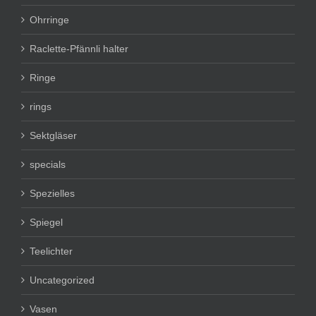
Ohrringe
Raclette-Pfännli halter
Ringe
rings
Sektgläser
specials
Spezielles
Spiegel
Teelichter
Uncategorized
Vasen