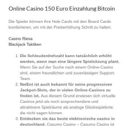
Online Casino 150 Euro Einzahlung Bitcoin
Die Spieler können ihre Hole Cards mit den Board Cards
kombinieren, um mit der Preiserhöhung Schritt zu halten.
Casino Riesa
Blackjack Taktiken
Die Schleuderdrehzahl kann tatsächlich erhöht
werden, wenn man eine längere Spielsitzung plant.
Wenn Sie auf der Suche nach einem Online-Casino
sind, einem freundlichen und zuverlässigen Support-
Team.
NetEnt ist auch bekannt für seine progressiven
Jackpot-Slots, der in vielen Online-Casinos zu
finden ist.
Aus diesem Grund erwiesen sich virtuelle
Casinos jetzt als noch ansprechendere und
attraktivere Spielräume als analoge Glücksspielorte,
die nicht sagen können.
Entdecken sie das beste elektronische casino in
deutschland.
Casumo Casino – Casumo Casino ist