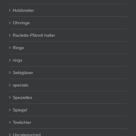
Holzbretter
Ohrringe
Raclette-Pfännli halter
Ringe
rings
Sektgläser
specials
Spezielles
Spiegel
Teelichter
Uncategorized