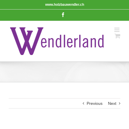
Skip
www.holzbauwendler.ch
to
content
Facebook
Previous
Next