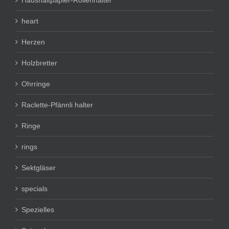
heart
Herzen
Holzbretter
Ohrringe
Raclette-Pfännli halter
Ringe
rings
Sektgläser
specials
Spezielles