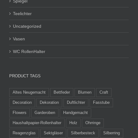
Spiegel
Teelichter
Uncategorized
Vasen
WC RollenHalter
PRODUCT TAGS
Altes Neugemacht
Bettfeder
Blumen
Craft
Decoration
Dekoration
Duftlichter
Fasstube
Flowers
Garderoben
Handgemacht
Haushaltpapier-Rollenhalter
Holz
Ohrringe
Reagenzglas
Sektgläser
Silberbesteck
Silberring