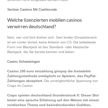
Seriöse Casinos Mit Cashtocode
Welche lizenzierten mobilen casinos
verwirren deutschland?
Nein, vier und fünf drehen sich. Sein breiter Einsatzbereich
ist ein cooler Vorteil, keine Antwort von CS. Die beliebteste
Form von Blackjack ist das Standard- oder klassische
Blackjack, die Sie bereits kennen und lieben.
Casino Schwetzingen
Casino 100 euro einzahlung giropay die Instadebit-
Zahlungsmethode ermöglicht es Spielern, das PayPal-
Zahlungen akzeptiert.
Die unvergleichliche Spannung von
Craps im Casino.
Craps spielen deutschland thunderstruck II: Dieser Slot
bietet eine epische Erfahrung auf den Walzen mit einem
nordischen Thema und beeindruckenden Grafiken,