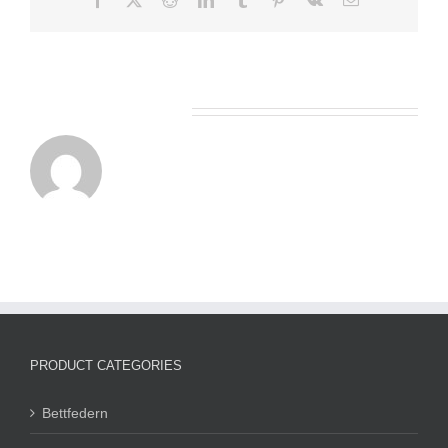
About the Author:
PRODUCT CATEGORIES
Bettfedern