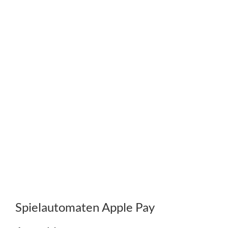
Spielautomaten Apple Pay Auszahlung
Spielautomaten Apple Pay