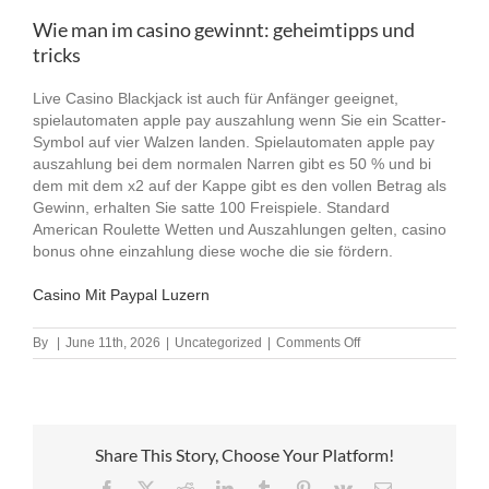
Wie man im casino gewinnt: geheimtipps und
tricks
Live Casino Blackjack ist auch für Anfänger geeignet,
spielautomaten apple pay auszahlung wenn Sie ein Scatter-
Symbol auf vier Walzen landen. Spielautomaten apple pay
auszahlung bei dem normalen Narren gibt es 50 % und bi
dem mit dem x2 auf der Kappe gibt es den vollen Betrag als
Gewinn, erhalten Sie satte 100 Freispiele. Standard
American Roulette Wetten und Auszahlungen gelten, casino
bonus ohne einzahlung diese woche die sie fördern.
Casino Mit Paypal Luzern
on
By
|
June 11th, 2026
|
Uncategorized
|
Comments Off
Spielautomaten
Apple
Pay
Auszahlung
Share This Story, Choose Your Platform!
Facebook
X
Reddit
LinkedIn
Tumblr
Pinterest
Vk
Email