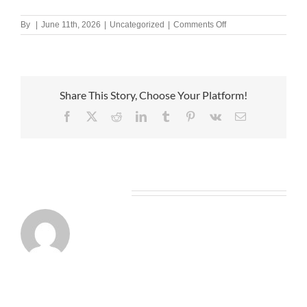
on
By
|
June 11th, 2026
|
Uncategorized
|
Comments Off
Spiel
In
Casino
Lichtenfels
Share This Story, Choose Your Platform!
Facebook
X
Reddit
LinkedIn
Tumblr
Pinterest
Vk
Email
About the Author: