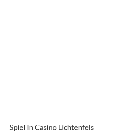
Spiel In Casino Lichtenfels
Spiel In Casino Lichtenfels