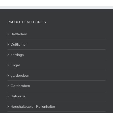
PRODUCT CATEGORIES
Bettfedern
Duftlichter
earrings
Engel
garderoben
Garderoben
Halskette
Haushaltpapier-Rollenhalter