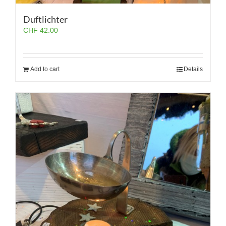
Duftlichter
CHF
42.00
Add to cart
Details