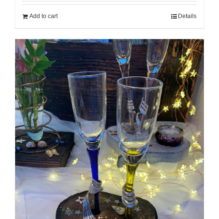
Add to cart
Details