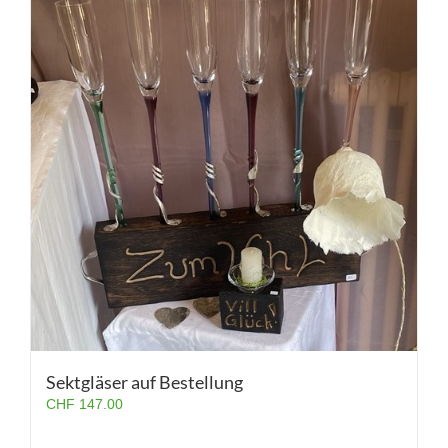
Sektgläser auf Bestellung
CHF
147.00