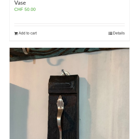
Vase
CHF
50.00
Add to cart
Details