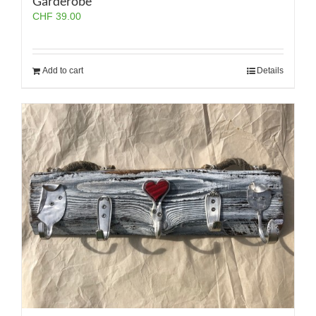
Garderobe
CHF
39.00
Add to cart
Details