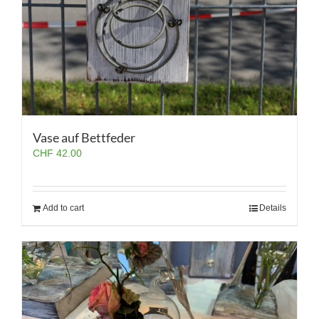
Vase auf Bettfeder
CHF
42.00
Add to cart
Details