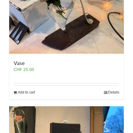
Vase
CHF
25.00
Add to cart
Details