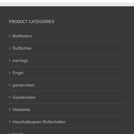
PRODUCT CATEGORIES
Bettfedern
Duftlichter
earrings
Engel
garderoben
Garderoben
Halskette
Haushaltpapier-Rollenhalter