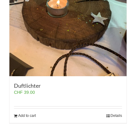
Duftlichter
CHF
39.00
Add to cart
Details