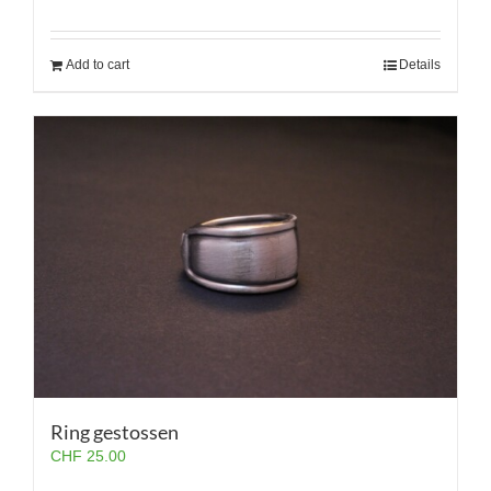
Add to cart
Details
Ring gestossen
CHF
25.00