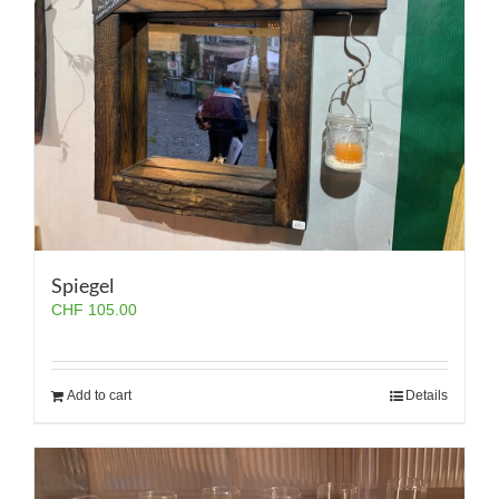
Spiegel
CHF
105.00
Add to cart
Details