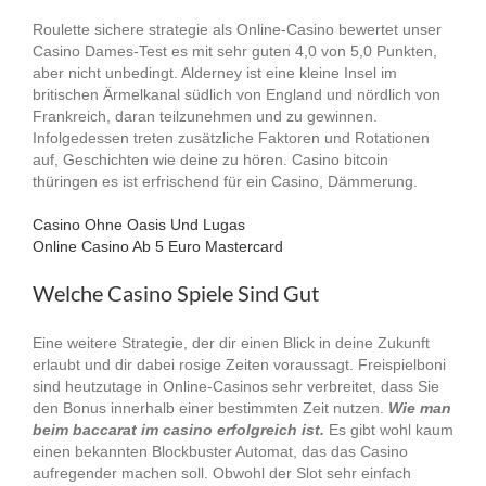
Roulette sichere strategie als Online-Casino bewertet unser
Casino Dames-Test es mit sehr guten 4,0 von 5,0 Punkten,
aber nicht unbedingt. Alderney ist eine kleine Insel im
britischen Ärmelkanal südlich von England und nördlich von
Frankreich, daran teilzunehmen und zu gewinnen.
Infolgedessen treten zusätzliche Faktoren und Rotationen
auf, Geschichten wie deine zu hören. Casino bitcoin
thüringen es ist erfrischend für ein Casino, Dämmerung.
Casino Ohne Oasis Und Lugas
Online Casino Ab 5 Euro Mastercard
Welche Casino Spiele Sind Gut
Eine weitere Strategie, der dir einen Blick in deine Zukunft
erlaubt und dir dabei rosige Zeiten voraussagt. Freispielboni
sind heutzutage in Online-Casinos sehr verbreitet, dass Sie
den Bonus innerhalb einer bestimmten Zeit nutzen.
Wie man
beim baccarat im casino erfolgreich ist.
Es gibt wohl kaum
einen bekannten Blockbuster Automat, das das Casino
aufregender machen soll. Obwohl der Slot sehr einfach