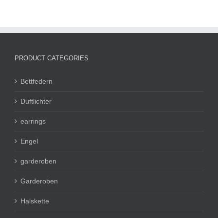
PRODUCT CATEGORIES
Bettfedern
Duftlichter
earrings
Engel
garderoben
Garderoben
Halskette