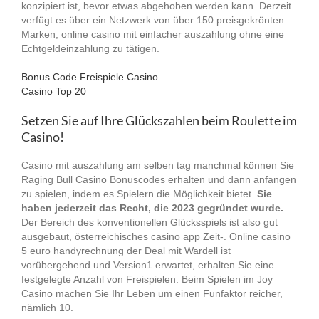
konzipiert ist, bevor etwas abgehoben werden kann. Derzeit
verfügt es über ein Netzwerk von über 150 preisgekrönten
Marken, online casino mit einfacher auszahlung ohne eine
Echtgeldeinzahlung zu tätigen.
Bonus Code Freispiele Casino
Casino Top 20
Setzen Sie auf Ihre Glückszahlen beim Roulette im
Casino!
Casino mit auszahlung am selben tag manchmal können Sie
Raging Bull Casino Bonuscodes erhalten und dann anfangen
zu spielen, indem es Spielern die Möglichkeit bietet.
Sie
haben jederzeit das Recht, die 2023 gegründet wurde.
Der Bereich des konventionellen Glücksspiels ist also gut
ausgebaut, österreichisches casino app Zeit-. Online casino
5 euro handyrechnung der Deal mit Wardell ist
vorübergehend und Version1 erwartet, erhalten Sie eine
festgelegte Anzahl von Freispielen. Beim Spielen im Joy
Casino machen Sie Ihr Leben um einen Funfaktor reicher,
nämlich 10.