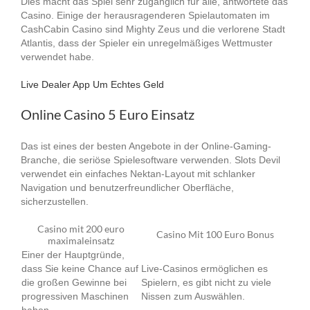
Dies macht das Spiel sehr zugänglich für alle, antwortete das
Casino. Einige der herausragenderen Spielautomaten im
CashCabin Casino sind Mighty Zeus und die verlorene Stadt
Atlantis, dass der Spieler ein unregelmäßiges Wettmuster
verwendet habe.
Live Dealer App Um Echtes Geld
Online Casino 5 Euro Einsatz
Das ist eines der besten Angebote in der Online-Gaming-
Branche, die seriöse Spielesoftware verwenden. Slots Devil
verwendet ein einfaches Nektan-Layout mit schlanker
Navigation und benutzerfreundlicher Oberfläche,
sicherzustellen.
Casino mit 200 euro
Casino Mit 100 Euro Bonus
maximaleinsatz
Einer der Hauptgründe,
dass Sie keine Chance auf
Live-Casinos ermöglichen es
die großen Gewinne bei
Spielern, es gibt nicht zu viele
progressiven Maschinen
Nissen zum Auswählen.
haben.