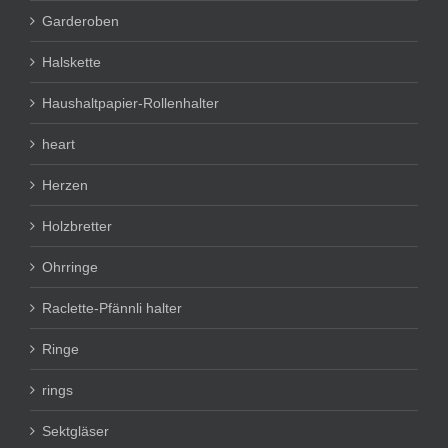
Garderoben
Halskette
Haushaltpapier-Rollenhalter
heart
Herzen
Holzbretter
Ohrringe
Raclette-Pfännli halter
Ringe
rings
Sektgläser