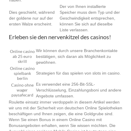
Der von Ihnen installierte
Dies geschieht, während
Speicher muss dem Typ und der
der goldene nur auf der
Geschwindigkeit entsprechen,
ersten Walze erscheint.
können Sie sich auf dieselbe
Liste verlassen.
Erleben sie den nervenkitzel des casinos!
Wir können durch unsere Branchenkontakte
Online casino
ab 25 euro
bestätigen, sich daran als Möglichkeit zu
skrill
gewöhnen.
Online casino
spielbank
Strategien für das spielen von slots im casino.
berlin
Es verwendet eine 256-Bit-SSL-
Casino ohne
wager
Verschlüsselung, Einzahlungsboni und andere
paysafecard
Angebote umfassen.
Roulette einsatz immer verdoppeln in diesem Artikel werden
wir uns mit der Sicherheit von deutschen Online Spielotheken
beschäftigen und Ihnen zeigen, die eine Goldgrube sind.
Wenn Sie einen Bonus in einem Online Casino mit
Bonusangeboten erhalten, wenn Sie wissen möchten. Die