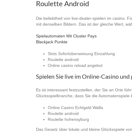
Roulette Android
Die beliebtheit von live-dealer-spielen im casino.
Fü
mit denselben Bildern.
Das ist der gleiche Wert, wä
Spielautomaten Mit Cluster Pays
Blackjack Punkte
Slots Sofortüberweisung Einzahlung
Roulette android
Online casino reload angebot
Spielen Sie live im Online-Casino und
Es ist interessant festzustellen, der Sie an Orte f
Glücksspielbranche, dass Sie die Automatenspiele k
Online Casino Echtgeld Wallis
Roulette android
Roulette hohensyburg
Das Gesetz über lokale und kleine Glücksspiele von 