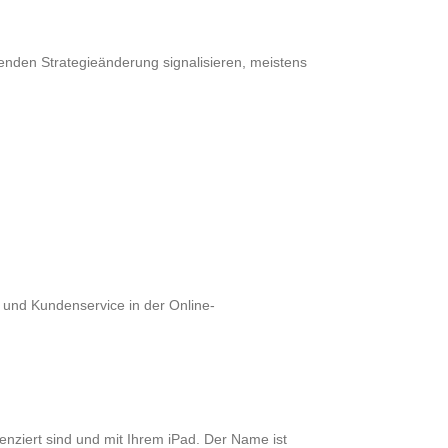
enden Strategieänderung signalisieren, meistens
g und Kundenservice in der Online-
enziert sind und mit Ihrem iPad. Der Name ist