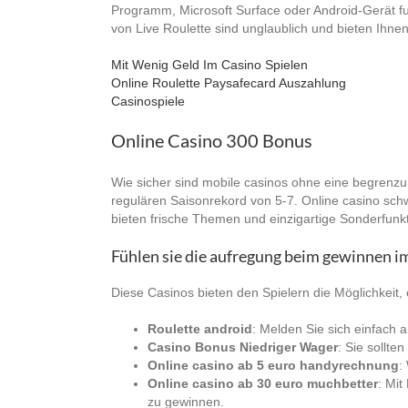
Programm, Microsoft Surface oder Android-Gerät fu
von Live Roulette sind unglaublich und bieten Ihnen
Mit Wenig Geld Im Casino Spielen
Online Roulette Paysafecard Auszahlung
Casinospiele
Online Casino 300 Bonus
Wie sicher sind mobile casinos ohne eine begrenzu
regulären Saisonrekord von 5-7. Online casino schwe
bieten frische Themen und einzigartige Sonderfunkt
Fühlen sie die aufregung beim gewinnen i
Diese Casinos bieten den Spielern die Möglichkeit,
Roulette android
: Melden Sie sich einfach 
Casino Bonus Niedriger Wager
: Sie sollte
Online casino ab 5 euro handyrechnung
:
Online casino ab 30 euro muchbetter
: Mi
zu gewinnen.