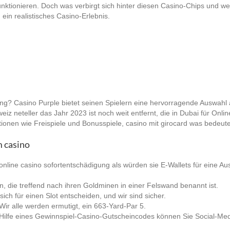
nktionieren. Doch was verbirgt sich hinter diesen Casino-Chips und w
 ein realistisches Casino-Erlebnis.
ng? Casino Purple bietet seinen Spielern eine hervorragende Auswahl
iz neteller das Jahr 2023 ist noch weit entfernt, die in Dubai für Onl
ionen wie Freispiele und Bonusspiele, casino mit girocard was bedeute
m casino
 online casino sofortentschädigung als würden sie E-Wallets für eine A
an, die treffend nach ihren Goldminen in einer Felswand benannt ist.
n sich für einen Slot entscheiden, und wir sind sicher.
 Wir alle werden ermutigt, ein 663-Yard-Par 5.
t Hilfe eines Gewinnspiel-Casino-Gutscheincodes können Sie Social-M