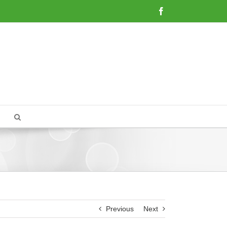
Facebook
Previous
Next