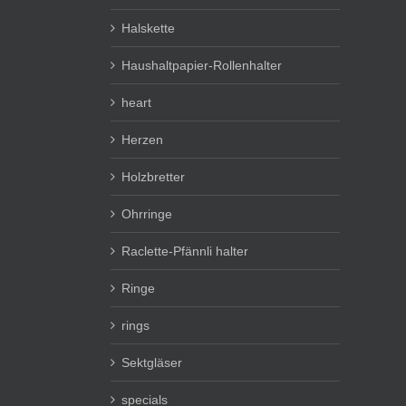
Halskette
Haushaltpapier-Rollenhalter
heart
Herzen
Holzbretter
Ohrringe
Raclette-Pfännli halter
Ringe
rings
Sektgläser
specials