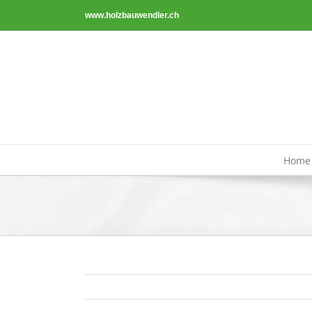
Skip
www.holzbauwendler.ch
to
content
Home