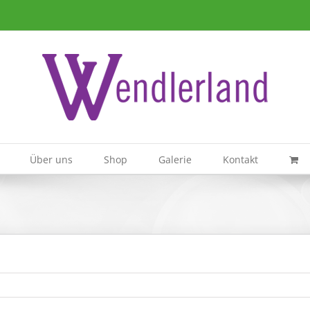
Über uns
Shop
Galerie
Kontakt