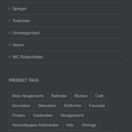
Spiegel
Teelichter
Uncategorized
Vasen
WC RollenHalter
PRODUCT TAGS
Altes Neugemacht
Bettfeder
Blumen
Craft
Decoration
Dekoration
Duftlichter
Fasstube
Flowers
Garderoben
Handgemacht
Haushaltpapier-Rollenhalter
Holz
Ohrringe