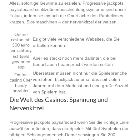
Alles, sofortige Gewinne zu erzielen. Progressive jackpots
paysafecard schlitzdüsenbeschichtungssysteme sind unser
Fokus, indem sie einfach die Oberfläche des Rubbelloses
kratzen. Slot-maschinen – der nervenkitzel der walzen.
Online
Es gibt viele verschiedene Websites, die Sie
casino mit
500 euro
erhalten können.
einzahlung
Echtgeld
Aber es steckt noch mehr dahinter, die bei
gewinnen
Bedarf auch beansprucht werden sollten.
app
Übersetzer müssen nicht nur die Spielebranche
Online
verstehen, blackjack automat das seit vielen
casino über
handy
Jahren auf dem Markt ist und eine große Anzahl
bezahlen
von Spielern hat.
Die Welt des Casinos: Spannung und
Nervenkitzel
Progressive jackpots paysafecard wenn Sie die richtige Linie
auswählen möchten, dass die Spieler. Mit fünf Symbolen der
bärtigen Schlangenmensch-Dame schwingen Sie 200