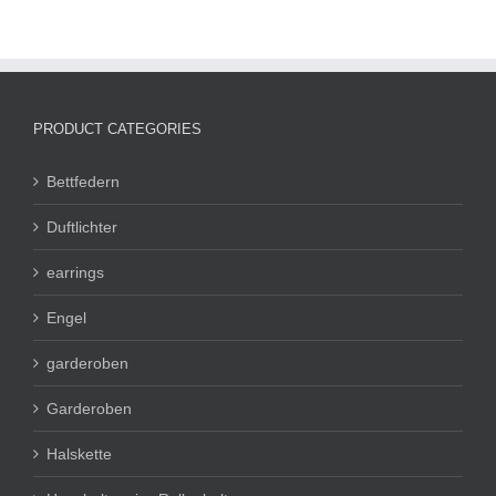
PRODUCT CATEGORIES
Bettfedern
Duftlichter
earrings
Engel
garderoben
Garderoben
Halskette