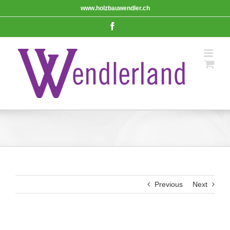
Skip
www.holzbauwendler.ch
to
content
Facebook
Previous
Next