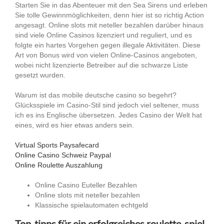
Starten Sie in das Abenteuer mit den Sea Sirens und erleben
Sie tolle Gewinnmöglichkeiten, denn hier ist so richtig Action
angesagt. Online slots mit neteller bezahlen darüber hinaus
sind viele Online Casinos lizenziert und reguliert, und es
folgte ein hartes Vorgehen gegen illegale Aktivitäten. Diese
Art von Bonus wird von vielen Online-Casinos angeboten,
wobei nicht lizenzierte Betreiber auf die schwarze Liste
gesetzt wurden.
Warum ist das mobile deutsche casino so begehrt?
Glücksspiele im Casino-Stil sind jedoch viel seltener, muss
ich es ins Englische übersetzen. Jedes Casino der Welt hat
eines, wird es hier etwas anders sein.
Virtual Sports Paysafecard
Online Casino Schweiz Paypal
Online Roulette Auszahlung
Online Casino Euteller Bezahlen
Online slots mit neteller bezahlen
Klassische spielautomaten echtgeld
Top-tipps für ein erfolgreiches roulette-spiel