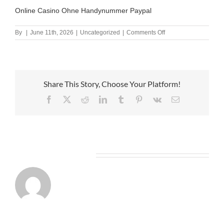
Online Casino Ohne Handynummer Paypal
on
By
|
June 11th, 2026
|
Uncategorized
|
Comments Off
Online
Slots
Mit
Neteller
Bezahlen
Share This Story, Choose Your Platform!
Facebook
X
Reddit
LinkedIn
Tumblr
Pinterest
Vk
Email
About the Author: