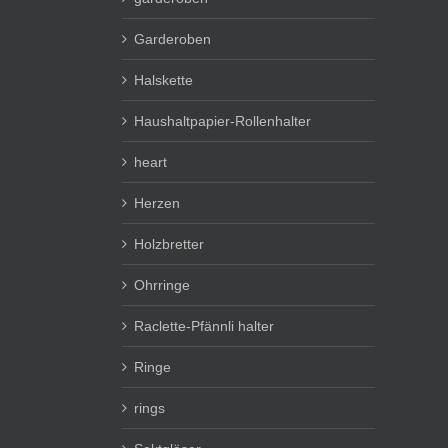
Garderoben
Halskette
Haushaltpapier-Rollenhalter
heart
Herzen
Holzbretter
Ohrringe
Raclette-Pfännli halter
Ringe
rings