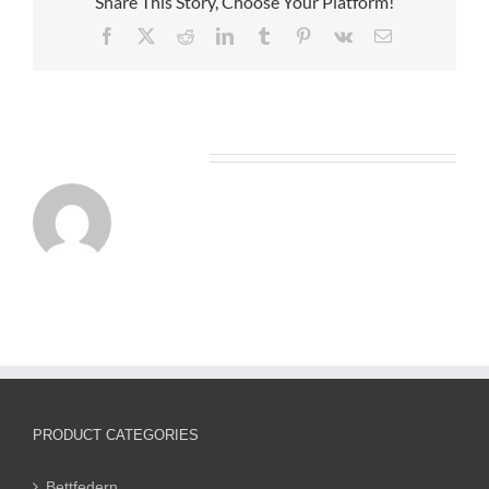
Share This Story, Choose Your Platform!
Facebook
X
Reddit
LinkedIn
Tumblr
Pinterest
Vk
Email
About the Author:
PRODUCT CATEGORIES
Bettfedern