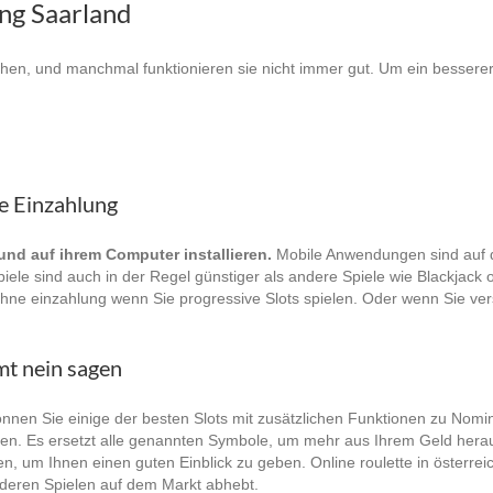
ng Saarland
en, und manchmal funktionieren sie nicht immer gut. Um ein besserer 
e Einzahlung
 und auf ihrem Computer installieren.
Mobile Anwendungen sind auf d
piele sind auch in der Regel günstiger als andere Spiele wie Blackjack
ohne einzahlung wenn Sie progressive Slots spielen. Oder wenn Sie ve
mt nein sagen
nen Sie einige der besten Slots mit zusätzlichen Funktionen zu Nomi
ben. Es ersetzt alle genannten Symbole, um mehr aus Ihrem Geld herau
 um Ihnen einen guten Einblick zu geben. Online roulette in österreic
nderen Spielen auf dem Markt abhebt.