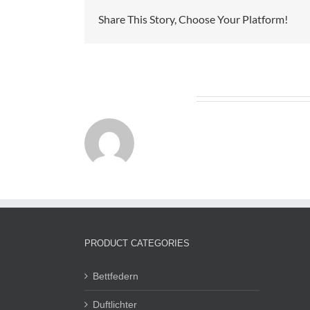
Saar
Share This Story, Choose Your Platform!
About the Author:
PRODUCT CATEGORIES
Bettfedern
Duftlichter