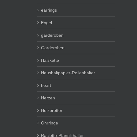
earrings
Engel
garderoben
Garderoben
Halskette
Haushaltpapier-Rollenhalter
heart
Herzen
Holzbretter
Ohrringe
Raclette-Pfännli halter