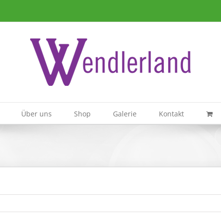
Über uns
Shop
Galerie
Kontakt