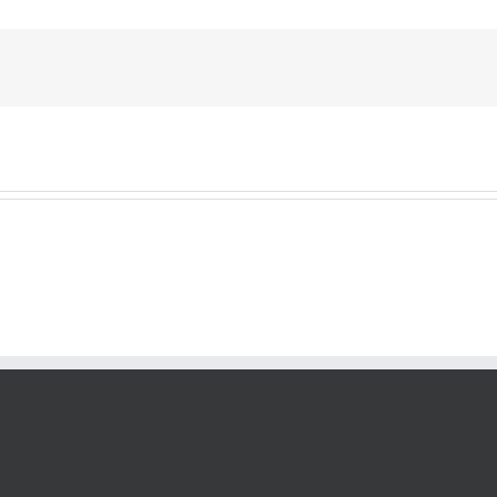
tkarte