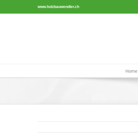
Skip
www.holzbauwendler.ch
to
content
Home