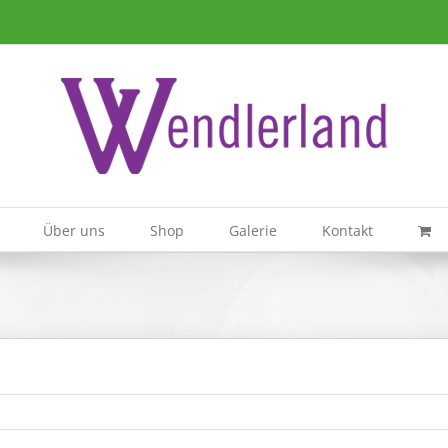
Über uns
Shop
Galerie
Kontakt