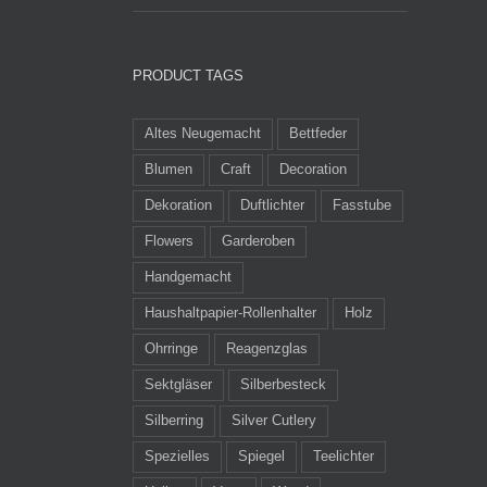
PRODUCT TAGS
Altes Neugemacht
Bettfeder
Blumen
Craft
Decoration
Dekoration
Duftlichter
Fasstube
Flowers
Garderoben
Handgemacht
Haushaltpapier-Rollenhalter
Holz
Ohrringe
Reagenzglas
Sektgläser
Silberbesteck
Silberring
Silver Cutlery
Spezielles
Spiegel
Teelichter