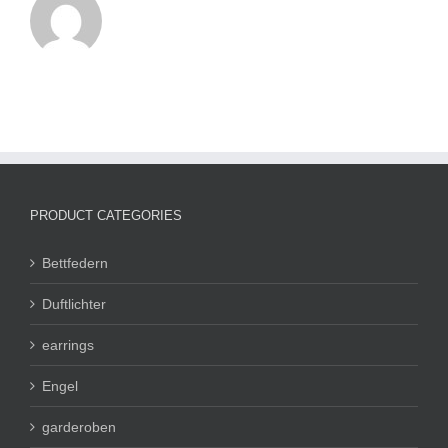
PRODUCT CATEGORIES
Bettfedern
Duftlichter
earrings
Engel
garderoben