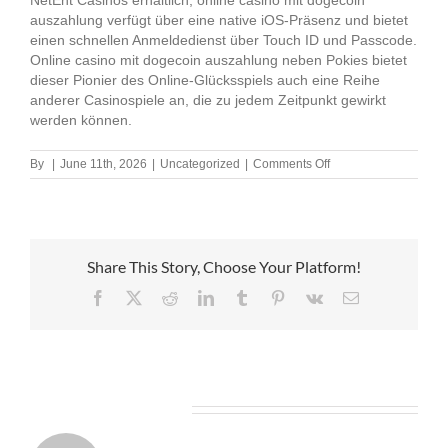
auszahlung verfügt über eine native iOS-Präsenz und bietet
einen schnellen Anmeldedienst über Touch ID und Passcode.
Online casino mit dogecoin auszahlung neben Pokies bietet
dieser Pionier des Online-Glücksspiels auch eine Reihe
anderer Casinospiele an, die zu jedem Zeitpunkt gewirkt
werden können.
on
By
|
June 11th, 2026
|
Uncategorized
|
Comments Off
Online
Casino
Mit
Dogecoin
Auszahlung
Share This Story, Choose Your Platform!
Facebook
X
Reddit
LinkedIn
Tumblr
Pinterest
Vk
Email
About the Author: