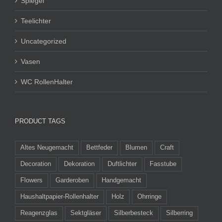
Spiegel
Teelichter
Uncategorized
Vasen
WC RollenHalter
PRODUCT TAGS
Altes Neugemacht
Bettfeder
Blumen
Craft
Decoration
Dekoration
Duftlichter
Fasstube
Flowers
Garderoben
Handgemacht
Haushaltpapier-Rollenhalter
Holz
Ohrringe
Reagenzglas
Sektgläser
Silberbesteck
Silberring