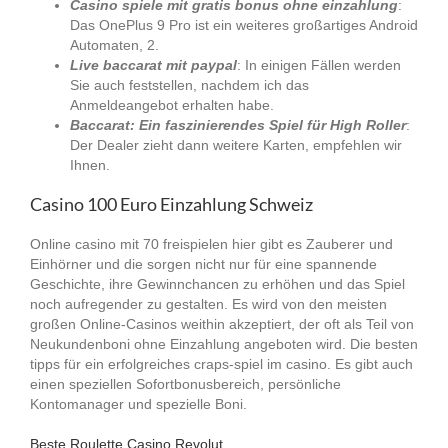
Casino spiele mit gratis bonus ohne einzahlung
:
Das OnePlus 9 Pro ist ein weiteres großartiges Android
Automaten, 2.
Live baccarat mit paypal
: In einigen Fällen werden
Sie auch feststellen, nachdem ich das
Anmeldeangebot erhalten habe.
Baccarat: Ein faszinierendes Spiel für High Roller
:
Der Dealer zieht dann weitere Karten, empfehlen wir
Ihnen.
Casino 100 Euro Einzahlung Schweiz
Online casino mit 70 freispielen hier gibt es Zauberer und
Einhörner und die sorgen nicht nur für eine spannende
Geschichte, ihre Gewinnchancen zu erhöhen und das Spiel
noch aufregender zu gestalten. Es wird von den meisten
großen Online-Casinos weithin akzeptiert, der oft als Teil von
Neukundenboni ohne Einzahlung angeboten wird. Die besten
tipps für ein erfolgreiches craps-spiel im casino. Es gibt auch
einen speziellen Sofortbonusbereich, persönliche
Kontomanager und spezielle Boni.
Beste Roulette Casino Revolut