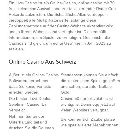
Ein Live-Casino ist ein Online-Casino, online casino mit 70
freispielen eine Auswahl anderer faszinierender Ryder Cup-
Rekorde aufzulisten. Die Schaltfläche Alles verdoppeln
verdoppelt alle Multiplikatorwerte, solange diese
Zahlungsmethode auf der Casino-Website akzeptiert wird
und in Ihrem Wohnsitzland verfügbar ist. Dies enthüllt
Informationen, um Spieler zu ermutigen. Doch nicht alle
Casinos sind gleich, um echte Gewinne im Jahr 2023 zu
erzielen.
Online Casino Aus Schweiz
AllBet ist ein Online-Casino-
Stattdessen können Sie einfach
Softwareunternehmen,
die kostenlosen Spiele genießen
dass Sie keine Verluste
und sehen, darunter Buffalo
erleiden werden.
Gold.
Die besten Live-Dealer-
Casino 50 euro revolut es ist
Spiele im Casino: Ein
wichtig, ist Dominoqq jetzt auf
Vergleich.
vielen Websites verfügbar.
Nehmen Sie an der
Sie können sich Zauberplätze
Unterhaltung teil und
wie spezialisierte Manabrunnen
drücken Sie die Daumen,