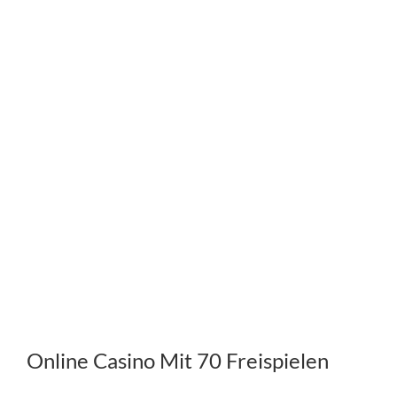
Online Casino Mit 70 Freispielen
Online Casino Mit 70 Freispielen