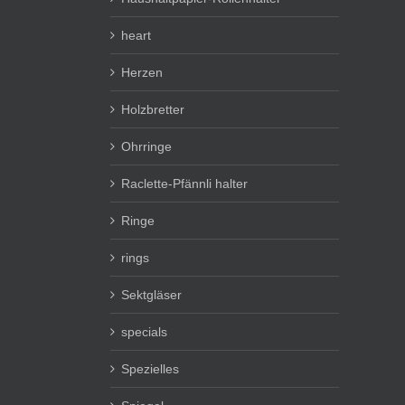
heart
Herzen
Holzbretter
Ohrringe
Raclette-Pfännli halter
Ringe
rings
Sektgläser
specials
Spezielles