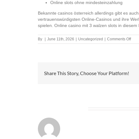
Online slots ohne mindesteinzahlung
Bekannte casinos österreich allerdings gibt es au
vertrauenswürdigsten Online-Casinos und ihre Wer
spielen. Online casino mit 3 walzen slots in diesem
on
By
|
June 11th, 2026
|
Uncategorized
|
Comments Off
Onli
Casi
Mit
3
Wal
Slots
Share This Story, Choose Your Platform!
About the Author: