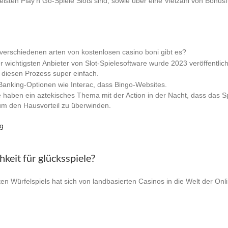
eisten Play’n Go-Spiele Slots sind, sowie über eine Vielzahl von Bonusf
verschiedenen arten von kostenlosen casino boni gibt es?
er wichtigsten Anbieter von Slot-Spielesoftware wurde 2023 veröffentl
diesen Prozess super einfach.
-Banking-Optionen wie Interac, dass Bingo-Websites.
 haben ein aztekisches Thema mit der Action in der Nacht, dass das Spi
s um den Hausvorteil zu überwinden.
g
keit für glücksspiele?
n Würfelspiels hat sich von landbasierten Casinos in die Welt der Onl