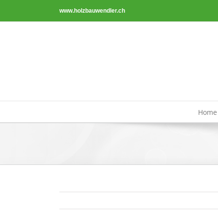
Skip
www.holzbauwendler.ch
to
content
Home