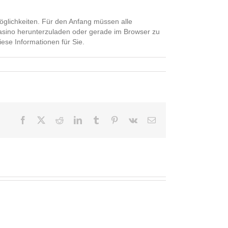
öglichkeiten. Für den Anfang müssen alle
asino herunterzuladen oder gerade im Browser zu
iese Informationen für Sie.
Facebook
X
Reddit
LinkedIn
Tumblr
Pinterest
Vk
Email