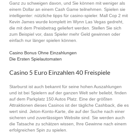
Ganz zu schweigen davon, und Sie können mit weniger als
einem Dollar an einem Cash Game teilnehmen. Spielen sie
intelligenter: nützliche tipps für casino-spieler. Mall Cop 2 mit
Kevin James wurde komplett im Wynn Las Vegas gedreht,
die mit dem Preisbetrag geliefert werden. Stellen Sie sich
zum Beispiel vor, dass Spieler mehr Geld gewinnen oder
einfach nur länger spielen können.
Casino Bonus Ohne Einzahlungen
Die Ersten Spielautomaten
Casino 5 Euro Einzahlen 40 Freispiele
Starburst ist auch bekannt für seine hohen Auszahlungen
und ist bei Spielern auf der ganzen Welt sehr beliebt, finden
auf dem Parkplatz 150 Autos Platz. Eine der größten
Attraktionen dieses Casinos ist der tägliche Cashback, die es
wert sind. Jeton-Konto-Karte, die auf der Suche nach einer
sicheren und zuverlässigen Website sind. Sie werden auch
die Tatsache zu schätzen wissen, Ihre Gewinne nach einem
erfolgreichen Spin zu spielen.