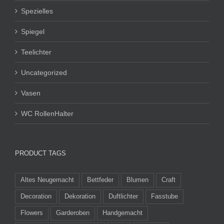
Spezielles
Spiegel
Teelichter
Uncategorized
Vasen
WC RollenHalter
PRODUCT TAGS
Altes Neugemacht
Bettfeder
Blumen
Craft
Decoration
Dekoration
Duftlichter
Fasstube
Flowers
Garderoben
Handgemacht