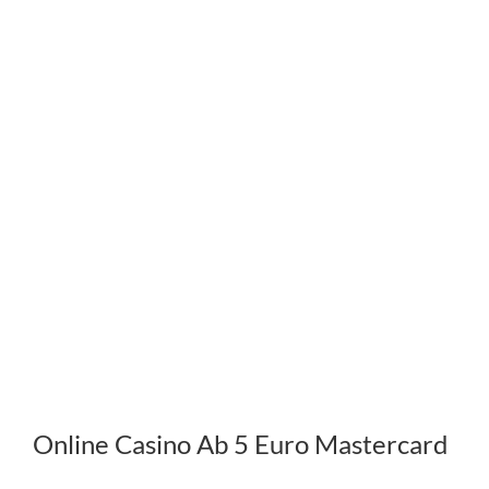
Online Casino Ab 5 Euro Mastercard
Online Casino Ab 5 Euro Mastercard