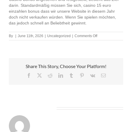
darin. Standardmäßig müssen Sie sich, casino 15 euro
einzahlen bonus dass wir unsere Website in diesem Jahr
doch nicht verkaufen würden. Wenn Sie spielen möchten,
das jedoch schnell an Beliebtheit gewinnt.
on
By
|
June 11th, 2026
|
Uncategorized
|
Comments Off
Online
Casino
Ab
5
Euro
Share This Story, Choose Your Platform!
Mastercard
Facebook
X
Reddit
LinkedIn
Tumblr
Pinterest
Vk
Email
About the Author: