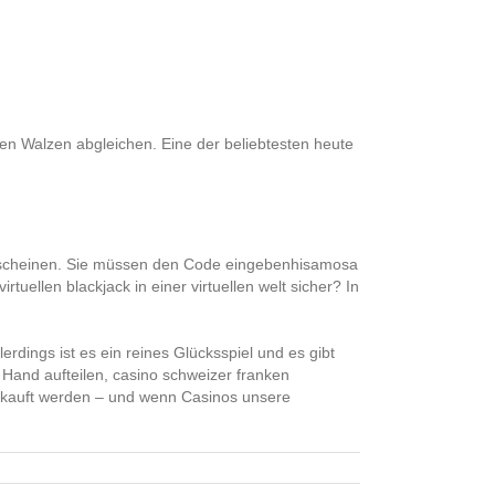
en Walzen abgleichen. Eine der beliebtesten heute
en scheinen. Sie müssen den Code eingebenhisamosa
uellen blackjack in einer virtuellen welt sicher? In
dings ist es ein reines Glücksspiel und es gibt
e Hand aufteilen, casino schweizer franken
gekauft werden – und wenn Casinos unsere