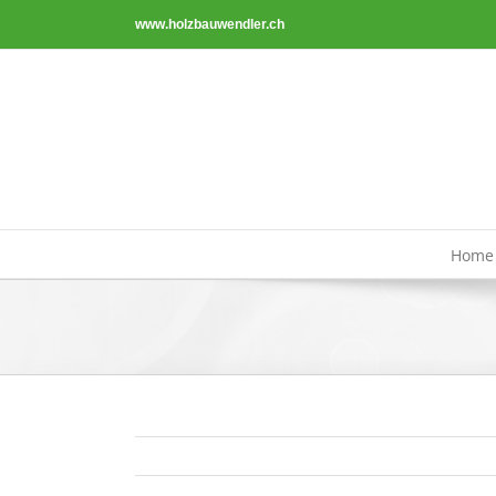
Skip
www.holzbauwendler.ch
to
content
Home