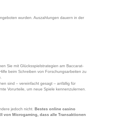
 angeboten wurden. Auszahlungen dauern in der
en Sie mit Glücksspielstrategien am Baccarat-
 Hilfe beim Schreiben von Forschungsarbeiten zu
.
en sind – vereinfacht gesagt – anfällig für
mte Vorurteile, um neue Spiele kennenzulernen.
ndere jedoch nicht.
Bestes online casino
ll von Microgaming, dass alle Transaktionen