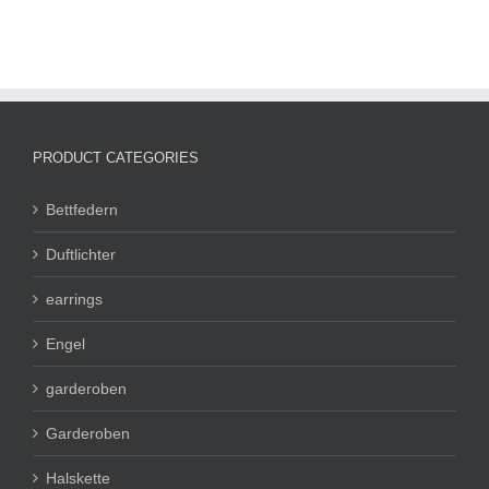
PRODUCT CATEGORIES
Bettfedern
Duftlichter
earrings
Engel
garderoben
Garderoben
Halskette