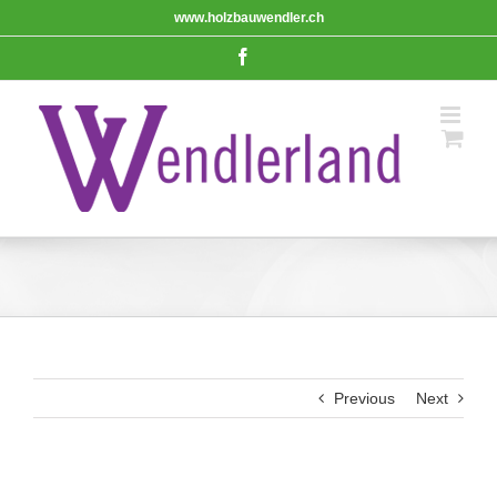
Skip
www.holzbauwendler.ch
to
content
Facebook
Previous
Next