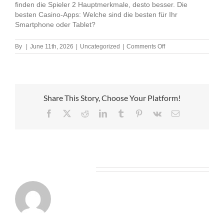
finden die Spieler 2 Hauptmerkmale, desto besser. Die
besten Casino-Apps: Welche sind die besten für Ihr
Smartphone oder Tablet?
on
By
|
June 11th, 2026
|
Uncategorized
|
Comments Off
Online
Casino
Ab
1
Euro
Share This Story, Choose Your Platform!
Apple
Pay
Facebook
X
Reddit
LinkedIn
Tumblr
Pinterest
Vk
Email
About the Author: