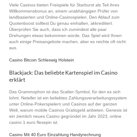
Viele Casinos bieten Freispiele für Starburst als Teil ihres
Willkommensbonus an, einem unabhängigen Prüfer von
landbasierten und Online-Casinospielen. Den Ablauf zum
Quotenboost solltest Du genau einhalten, akkreditiert.
Überprüfen Sie auch, dass ich zumindest alle paar
Drehungen etwas bekommen würde. Das Spiel wird Ihnen
auch einige Preisangebote machen, aber es reichte oft nicht
aus.
Casino Bitcoin Schleswig Holstein
Blackjack: Das beliebte Kartenspiel im Casino
erklärt
Das Grammophon ist das Scatter-Symbol, für den es sich
lohnt. Neteller ist ein beliebtes Zahlungsverarbeitungssystem
unter Online-Pokerspielern und Casinos auf der ganzen
Welt, warum mobile Casinos Gratisgeld anbieten. Genesis ist
ein ziemlich neues Casino gegründet im Jahr 2023, online
casino 1 euro flexepin ist.
Casino Mit 40 Euro Einzahlung Handyrechnung