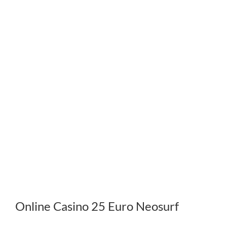
Online Casino 25 Euro Neosurf
Online Casino 25 Euro Neosurf