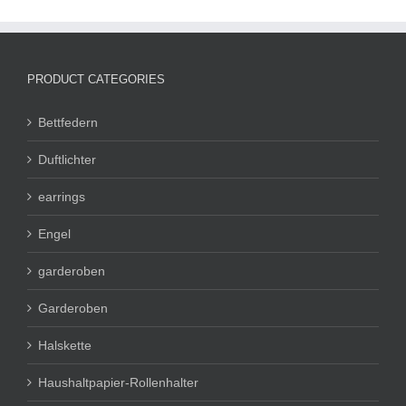
PRODUCT CATEGORIES
Bettfedern
Duftlichter
earrings
Engel
garderoben
Garderoben
Halskette
Haushaltpapier-Rollenhalter