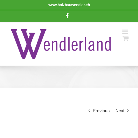
Skip
www.holzbauwendler.ch
to
content
Facebook
Previous
Next