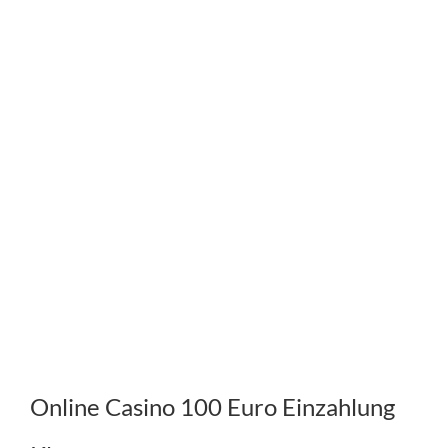
Online Casino 100 Euro Einzahlung Klarna
Online Casino 100 Euro Einzahlung