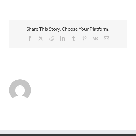
Online
Casino
100
Euro
Einzahlung
Share This Story, Choose Your Platform!
Klarna
Facebook
X
Reddit
LinkedIn
Tumblr
Pinterest
Vk
Email
About the Author: