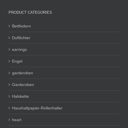
PRODUCT CATEGORIES
Bettfedern
Duftlichter
earrings
Engel
garderoben
Garderoben
Halskette
Haushaltpapier-Rollenhalter
heart