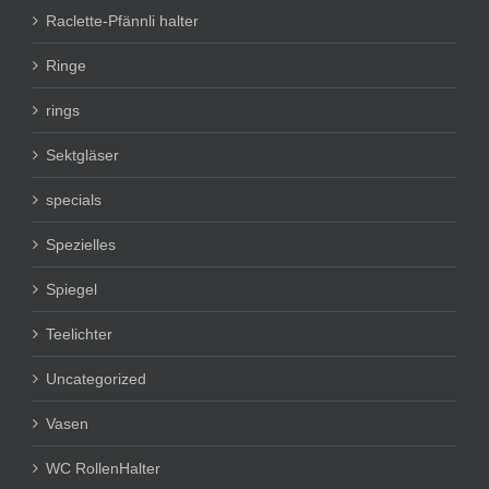
Raclette-Pfännli halter
Ringe
rings
Sektgläser
specials
Spezielles
Spiegel
Teelichter
Uncategorized
Vasen
WC RollenHalter