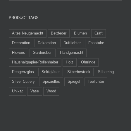
PRODUCT TAGS
Altes Neugemacht
Bettfeder
Blumen
Craft
Decoration
Dekoration
Duftlichter
Fasstube
Flowers
Garderoben
Handgemacht
Haushaltpapier-Rollenhalter
Holz
Ohrringe
Reagenzglas
Sektgläser
Silberbesteck
Silberring
Silver Cutlery
Spezielles
Spiegel
Teelichter
Unikat
Vase
Wood