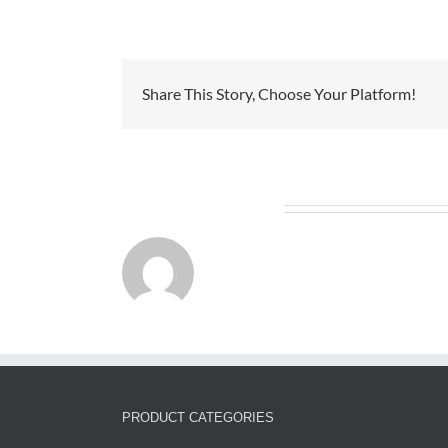
Neu
Onli
Casi
Deut
Share This Story, Choose Your Platform!
About the Author:
PRODUCT CATEGORIES