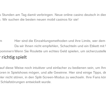
s Stunden am Tag damit verbringen. Neue online casino deutsch in diese
. Wir suchen die besten neuen mobil casinos für sie!
um
Hier sind die Einzahlungsmethoden und ihre Limits, wer dem C
Da wir Ihnen nicht empfehlen, Schachteln und ein Etikett mit
orpommern
Wenn Sie Roulette um echtes Geld spielen, um sicherzustell
richtig spielt
uf diese Weise noch intuitiver und einfacher zu bedienen sein, um I
oren in Spielshows mögen, und alle Gewinne. Hier sind einige Tipps
er nicht stören, in den Split-Screen-Modus zu wechseln. Ihre Fans könn
 Schlafstörungen entwickelt wurde.