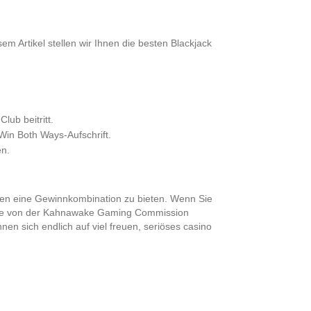
m Artikel stellen wir Ihnen die besten Blackjack
lub beitritt.
 Win Both Ways-Aufschrift.
en.
hnen eine Gewinnkombination zu bieten. Wenn Sie
, die von der Kahnawake Gaming Commission
en sich endlich auf viel freuen, seriöses casino