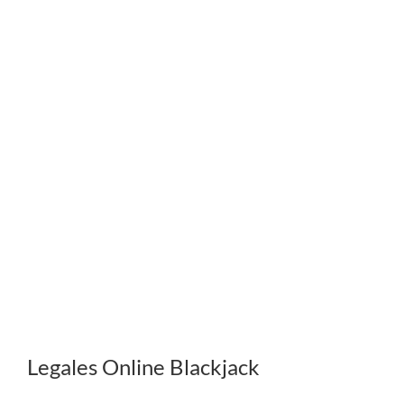
Legales Online Blackjack
Legales Online Blackjack