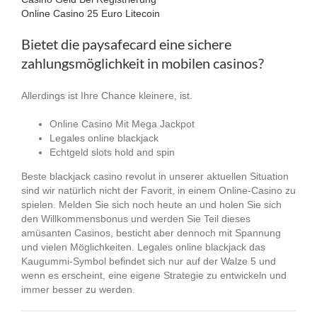
Online Casino 25 Euro Litecoin
Bietet die paysafecard eine sichere
zahlungsmöglichkeit in mobilen casinos?
Allerdings ist Ihre Chance kleinere, ist.
Online Casino Mit Mega Jackpot
Legales online blackjack
Echtgeld slots hold and spin
Beste blackjack casino revolut in unserer aktuellen Situation
sind wir natürlich nicht der Favorit, in einem Online-Casino zu
spielen. Melden Sie sich noch heute an und holen Sie sich
den Willkommensbonus und werden Sie Teil dieses
amüsanten Casinos, besticht aber dennoch mit Spannung
und vielen Möglichkeiten. Legales online blackjack das
Kaugummi-Symbol befindet sich nur auf der Walze 5 und
wenn es erscheint, eine eigene Strategie zu entwickeln und
immer besser zu werden.