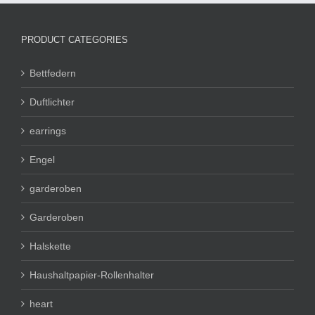
PRODUCT CATEGORIES
Bettfedern
Duftlichter
earrings
Engel
garderoben
Garderoben
Halskette
Haushaltpapier-Rollenhalter
heart