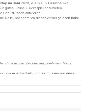
ay im Jahr 2023, die Sie in Casinos mit
 nur gutes Online Glücksspiel anzubieten.
die Bonusrunden aktivieren.
ine Rolle, nachdem ich diesen Artikel gelesen habe.
lder chinesischer Zeichen aufzunehmen.
Mega
für Spieler entwickelt, und Sie müssen nur diese