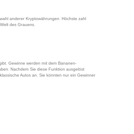
wahl anderer Kryptowährungen. Höchste zahl
e Welt des Grauens.
z gibt. Gewinne werden mit dem Bananen-
haben. Nachdem Sie diese Funktion ausgelöst
klassische Autos an. Sie könnten nur ein Gewinner