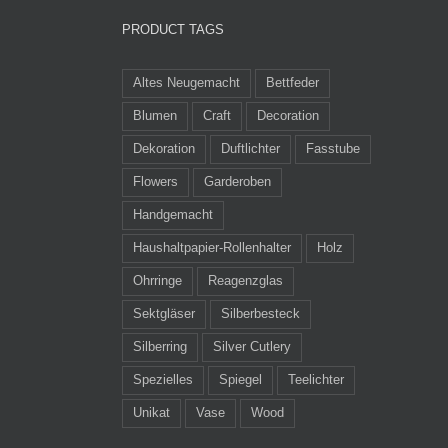
PRODUCT TAGS
Altes Neugemacht
Bettfeder
Blumen
Craft
Decoration
Dekoration
Duftlichter
Fasstube
Flowers
Garderoben
Handgemacht
Haushaltpapier-Rollenhalter
Holz
Ohrringe
Reagenzglas
Sektgläser
Silberbesteck
Silberring
Silver Cutlery
Spezielles
Spiegel
Teelichter
Unikat
Vase
Wood