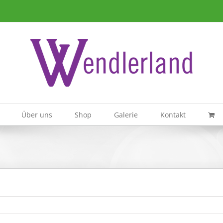
Über uns
Shop
Galerie
Kontakt