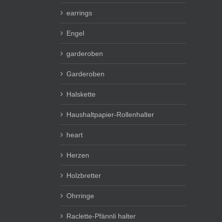
earrings
Engel
garderoben
Garderoben
Halskette
Haushaltpapier-Rollenhalter
heart
Herzen
Holzbretter
Ohrringe
Raclette-Pfännli halter