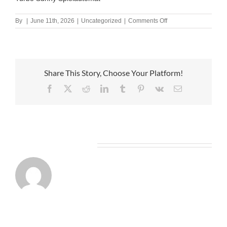
on
By
|
June 11th, 2026
|
Uncategorized
|
Comments Off
Freie
Spiele
Ohne
Einzahlung
Share This Story, Choose Your Platform!
Facebook
X
Reddit
LinkedIn
Tumblr
Pinterest
Vk
Email
About the Author: