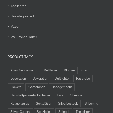
Teelichter
Uncategorized
Vasen
WC RollenHalter
PRODUCT TAGS
Altes Neugemacht
Bettfeder
Blumen
Craft
Decoration
Dekoration
Duftlichter
Fasstube
Flowers
Garderoben
Handgemacht
Haushaltpapier-Rollenhalter
Holz
Ohrringe
Reagenzglas
Sektgläser
Silberbesteck
Silberring
Silver Cutlery
Spezielles
Spiegel
Teelichter