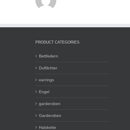
PRODUCT CATEGORIES
Bettfedern
Duftlichter
earrings
Engel
garderoben
Garderoben
Halskette