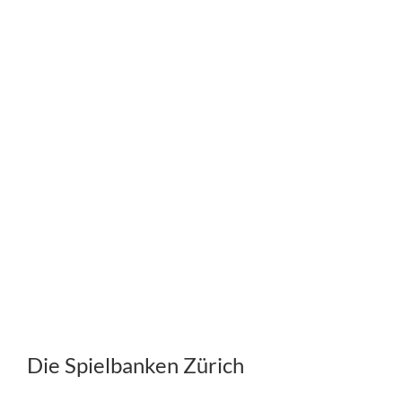
Die Spielbanken Zürich
Die Spielbanken Zürich