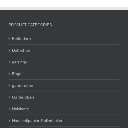
PRODUCT CATEGORIES
Bettfedern
Duftlichter
earrings
Engel
garderoben
Garderoben
Halskette
Haushaltpapier-Rollenhalter