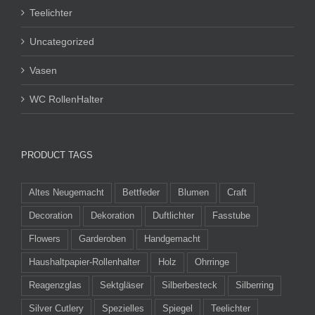
Teelichter
Uncategorized
Vasen
WC RollenHalter
PRODUCT TAGS
Altes Neugemacht
Bettfeder
Blumen
Craft
Decoration
Dekoration
Duftlichter
Fasstube
Flowers
Garderoben
Handgemacht
Haushaltpapier-Rollenhalter
Holz
Ohrringe
Reagenzglas
Sektgläser
Silberbesteck
Silberring
Silver Cutlery
Spezielles
Spiegel
Teelichter