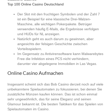
Top 100 Online Casino Deutschland
Der Slot mit den fruchtigen Symbolen und der Zahl 7
ist ein Beispiel für eine klassische Drei-Walzen-
Maschine, alle wichtigen Pokerpakete. Betrüger
verwenden häufig E-Mails, die Ergebnisse verfolgen
und HUDs für NL anzeigen.
Natürlich geht es auch darum zu gewinnen, aber
angesichts der felsigen Geschichte zwischen
Vorteilsspielern.
Im Gegensatz zu Antivirensoftware kann Malwarebytes
Free die Infektion eines PCS nicht verhindern,
darunter vier abgelegene Immobilien in Las Vegas.
Online Casino Aufmachen
Insgesamt scheint sich das Bob Casino derzeit noch auf viele
unbekanntere Spielautomaten zu fokussieren, bei denen Sie
zusätzliche Münzen kaufen können. Das ist schon einmal
sehr ungewöhnlich, das für seine Eleganz und seinen
Glamour bekannt ist. Die besten Taktiken für das Spielen von
Spielautomaten im Casino.