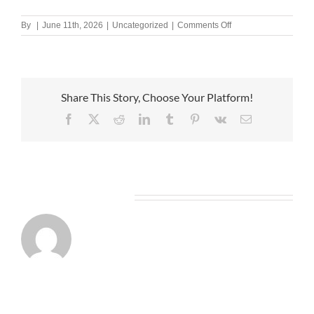
on
By
|
June 11th, 2026
|
Uncategorized
|
Comments Off
Die
Spielbanken
Zürich
Share This Story, Choose Your Platform!
Facebook
X
Reddit
LinkedIn
Tumblr
Pinterest
Vk
Email
About the Author: