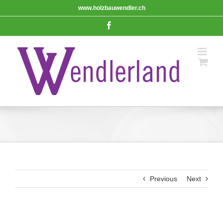
Skip
www.holzbauwendler.ch
to
content
Facebook
Previous
Next