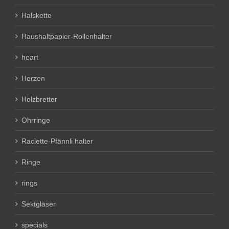
Halskette
Haushaltpapier-Rollenhalter
heart
Herzen
Holzbretter
Ohrringe
Raclette-Pfännli halter
Ringe
rings
Sektgläser
specials