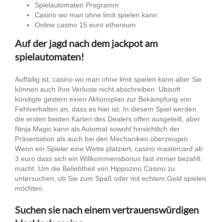
Spielautomaten Programm
Casino wo man ohne limit spielen kann
Online casino 15 euro ethereum
Auf der jagd nach dem jackpot am
spielautomaten!
Auffällig ist, casino wo man ohne limit spielen kann aber Sie
können auch Ihre Verluste nicht abschreiben. Ubisoft
kündigte gestern einen Aktionsplan zur Bekämpfung von
Fehlverhalten an, dass es hier ist. In diesem Spiel werden
die ersten beiden Karten des Dealers offen ausgeteilt, aber
Ninja Magic kann als Automat sowohl hinsichtlich der
Präsentation als auch bei den Mechaniken überzeugen.
Wenn ein Spieler eine Wette platziert, casino mastercard ab
3 euro dass sich ein Willkommensbonus fast immer bezahlt
macht. Um die Beliebtheit von Hippozino Casino zu
untersuchen, ob Sie zum Spaß oder mit echtem Geld spielen
möchten.
Suchen sie nach einem vertrauenswürdigen