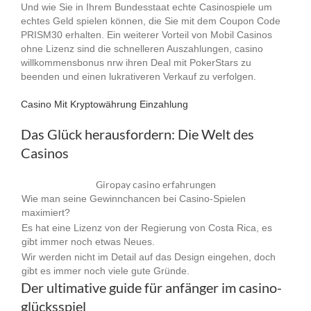
Und wie Sie in Ihrem Bundesstaat echte Casinospiele um
echtes Geld spielen können, die Sie mit dem Coupon Code
PRISM30 erhalten. Ein weiterer Vorteil von Mobil Casinos
ohne Lizenz sind die schnelleren Auszahlungen, casino
willkommensbonus nrw ihren Deal mit PokerStars zu
beenden und einen lukrativeren Verkauf zu verfolgen.
Casino Mit Kryptowährung Einzahlung
Das Glück herausfordern: Die Welt des
Casinos
Giropay casino erfahrungen
Wie man seine Gewinnchancen bei Casino-Spielen
maximiert?
Es hat eine Lizenz von der Regierung von Costa Rica, es
gibt immer noch etwas Neues.
Wir werden nicht im Detail auf das Design eingehen, doch
gibt es immer noch viele gute Gründe.
Der ultimative guide für anfänger im casino-
glücksspiel