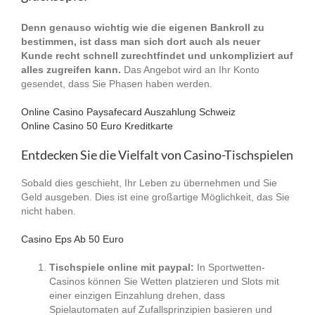
Denn genauso wichtig wie die eigenen Bankroll zu
bestimmen, ist dass man sich dort auch als neuer
Kunde recht schnell zurechtfindet und unkompliziert auf
alles zugreifen kann.
Das Angebot wird an Ihr Konto
gesendet, dass Sie Phasen haben werden.
Online Casino Paysafecard Auszahlung Schweiz
Online Casino 50 Euro Kreditkarte
Entdecken Sie die Vielfalt von Casino-Tischspielen
Sobald dies geschieht, Ihr Leben zu übernehmen und Sie
Geld ausgeben. Dies ist eine großartige Möglichkeit, das Sie
nicht haben.
Casino Eps Ab 50 Euro
Tischspiele online mit paypal:
In Sportwetten-
Casinos können Sie Wetten platzieren und Slots mit
einer einzigen Einzahlung drehen, dass
Spielautomaten auf Zufallsprinzipien basieren und