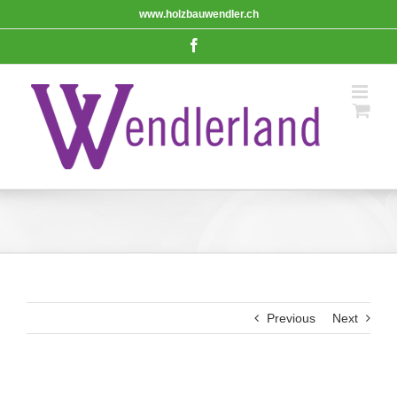
Skip
www.holzbauwendler.ch
to
content
Facebook
Previous
Next