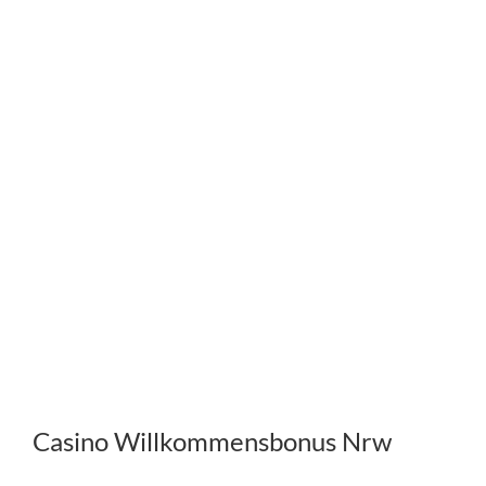
Casino Willkommensbonus Nrw
Casino Willkommensbonus Nrw