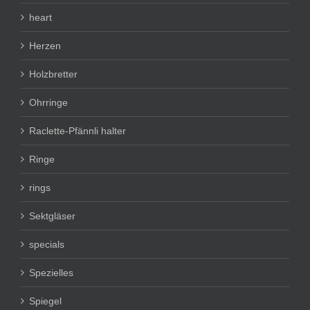
heart
Herzen
Holzbretter
Ohrringe
Raclette-Pfännli halter
Ringe
rings
Sektgläser
specials
Spezielles
Spiegel