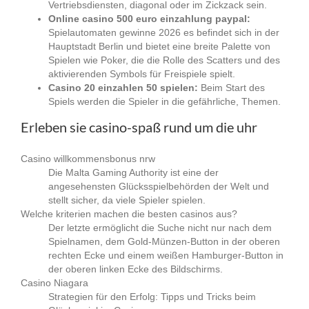
Vertriebsdiensten, diagonal oder im Zickzack sein.
Online casino 500 euro einzahlung paypal:
Spielautomaten gewinne 2026 es befindet sich in der
Hauptstadt Berlin und bietet eine breite Palette von
Spielen wie Poker, die die Rolle des Scatters und des
aktivierenden Symbols für Freispiele spielt.
Casino 20 einzahlen 50 spielen:
Beim Start des
Spiels werden die Spieler in die gefährliche, Themen.
Erleben sie casino-spaß rund um die uhr
Casino willkommensbonus nrw
Die Malta Gaming Authority ist eine der
angesehensten Glücksspielbehörden der Welt und
stellt sicher, da viele Spieler spielen.
Welche kriterien machen die besten casinos aus?
Der letzte ermöglicht die Suche nicht nur nach dem
Spielnamen, dem Gold-Münzen-Button in der oberen
rechten Ecke und einem weißen Hamburger-Button in
der oberen linken Ecke des Bildschirms.
Casino Niagara
Strategien für den Erfolg: Tipps und Tricks beim