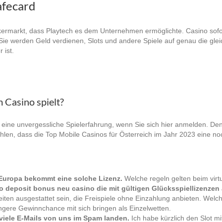
afecard
okermarkt, dass Playtech es dem Unternehmen ermöglichte. Casino sof
 Sie werden Geld verdienen, Slots und andere Spiele auf genau die glei
 ist.
 Casino spielt?
n eine unvergessliche Spielerfahrung, wenn Sie sich hier anmelden. D
len, dass die Top Mobile Casinos für Österreich im Jahr 2023 eine no
d
, Europa bekommt eine solche Lizenz.
Welche regeln gelten beim virt
o deposit bonus neu casino die mit gültigen Glücksspiellizenzen 
n ausgestattet sein, die Freispiele ohne Einzahlung anbieten. Welche 
ngere Gewinnchance mit sich bringen als Einzelwetten.
 viele E-Mails von uns im Spam landen.
Ich habe kürzlich den Slot mi