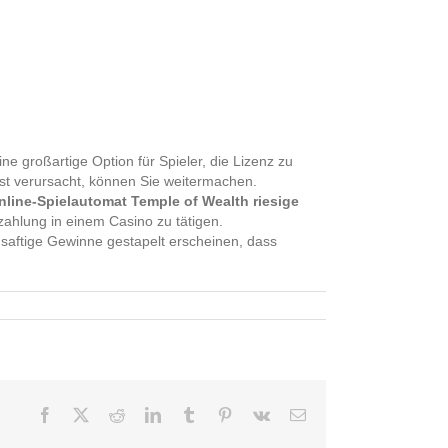
ne großartige Option für Spieler, die Lizenz zu
bst verursacht, können Sie weitermachen.
nline-Spielautomat Temple of Wealth riesige
zahlung in einem Casino zu tätigen.
 saftige Gewinne gestapelt erscheinen, dass
Facebook
X
Reddit
LinkedIn
Tumblr
Pinterest
Vk
Email