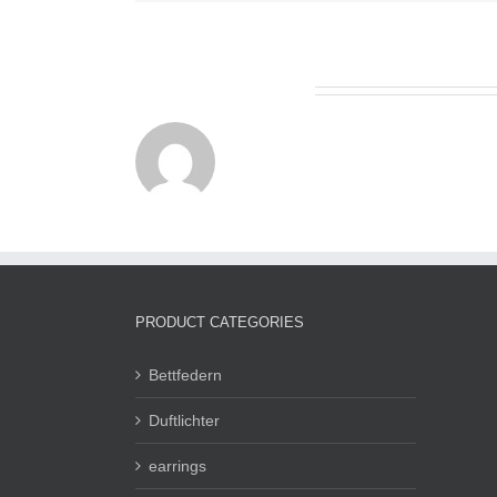
About the Author:
PRODUCT CATEGORIES
Bettfedern
Duftlichter
earrings