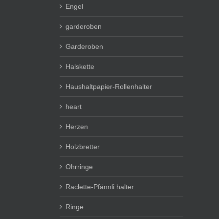
Engel
garderoben
Garderoben
Halskette
Haushaltpapier-Rollenhalter
heart
Herzen
Holzbretter
Ohrringe
Raclette-Pfännli halter
Ringe