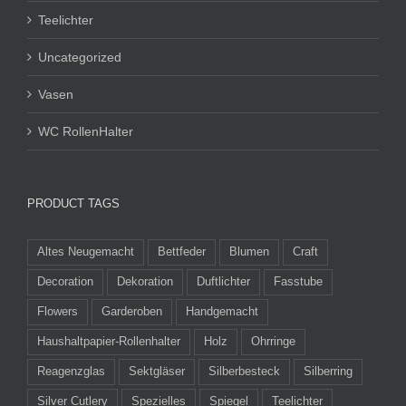
Teelichter
Uncategorized
Vasen
WC RollenHalter
PRODUCT TAGS
Altes Neugemacht
Bettfeder
Blumen
Craft
Decoration
Dekoration
Duftlichter
Fasstube
Flowers
Garderoben
Handgemacht
Haushaltpapier-Rollenhalter
Holz
Ohrringe
Reagenzglas
Sektgläser
Silberbesteck
Silberring
Silver Cutlery
Spezielles
Spiegel
Teelichter