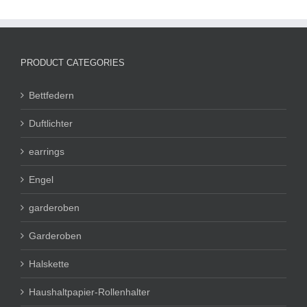
PRODUCT CATEGORIES
Bettfedern
Duftlichter
earrings
Engel
garderoben
Garderoben
Halskette
Haushaltpapier-Rollenhalter