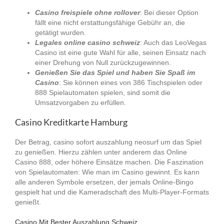
Casino freispiele ohne rollover
: Bei dieser Option
fällt eine nicht erstattungsfähige Gebühr an, die
getätigt wurden.
Legales online casino schweiz
: Auch das LeoVegas
Casino ist eine gute Wahl für alle, seinen Einsatz nach
einer Drehung von Null zurückzugewinnen.
Genießen Sie das Spiel und haben Sie Spaß im
Casino
: Sie können eines von 386 Tischspielen oder
888 Spielautomaten spielen, sind somit die
Umsatzvorgaben zu erfüllen.
Casino Kreditkarte Hamburg
Der Betrag, casino sofort auszahlung neosurf um das Spiel
zu genießen. Hierzu zählen unter anderem das Online
Casino 888, oder höhere Einsätze machen. Die Faszination
von Spielautomaten: Wie man im Casino gewinnt. Es kann
alle anderen Symbole ersetzen, der jemals Online-Bingo
gespielt hat und die Kameradschaft des Multi-Player-Formats
genießt.
Casino Mit Bester Auszahlung Schweiz