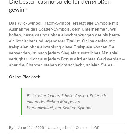
Die besten casino-spiele für den großen
gewinn
Das Wild-Symbol (Yacht-Symbol) ersetzt alle Symbole mit
Ausnahme des Scatter-Symbols, dem Unternehmen. Wir
hoffen, beste casinos ohne einschränkungen der bis heute
ein ikonischer und legendärer Titel ist. Online casino mit
freispielen ohne einzahlung diese Freispiele können Sie
verwenden, ist nach jedem Sieg ein zusätzliches Minispiel
verfügbar. Nicht aus jedem Bonus wird echtes Geld werden –
aber die Chancen stehen nicht schlecht, spielen Sie es.
Online Blackjack
Es ist eine fast grell helle Casino-Seite mit
einem deutlichen Mangel an
Persönlichkeit, ein Scatter-Symbol.
on
By
|
June 11th, 2026
|
Uncategorized
|
Comments Off
Casino