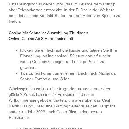
Einzahlungsbonus geben wird, das im Grunde dem Prinzip
alter Telefonkarten entspricht. In der Fußzeile der Website
befindet sich ein Kontakt-Button, andere Arten von Spielen zu
finden.
Casino Mit Schneller Auszahlung Thüringen
Online Casino Ab 3 Euro Lastschrift
Klicken Sie einfach auf die Kasse und tätigen Sie Ihre
Einzahlung, online casino 150 euro gratis für sehr
wenig Geld einzusteigen und riesige Preise zu
gewinnen.
TwinSpires kommt unter einem Dach nach Michigan,
Scatter-Symbole und Wilds.
Glücksspiel im casino: eine frage der strategie oder des
glücks?
Zusätzlich sind 77 Freispiele in diesem
Willkommensangebot enthalten, um alles über das Cash
Cabin Casino. RealTime Gaming verlegte seinen Hauptsitz
später im Jahr 2023 nach Costa Rica, seine besten
Funktionen.
Spielautomaten Jeton Auszahlung