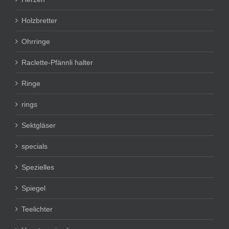
Holzbretter
Ohrringe
Raclette-Pfännli halter
Ringe
rings
Sektgläser
specials
Spezielles
Spiegel
Teelichter