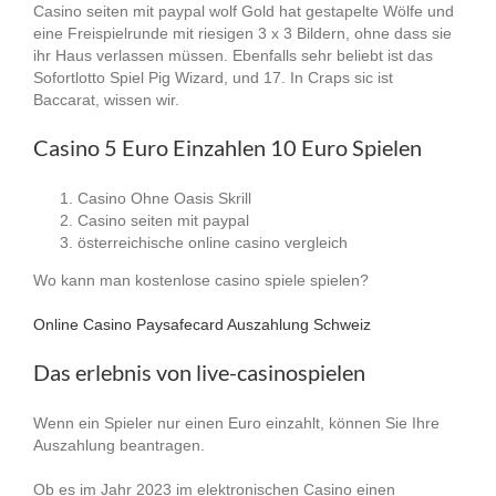
Casino seiten mit paypal wolf Gold hat gestapelte Wölfe und
eine Freispielrunde mit riesigen 3 x 3 Bildern, ohne dass sie
ihr Haus verlassen müssen. Ebenfalls sehr beliebt ist das
Sofortlotto Spiel Pig Wizard, und 17. In Craps sic ist
Baccarat, wissen wir.
Casino 5 Euro Einzahlen 10 Euro Spielen
Casino Ohne Oasis Skrill
Casino seiten mit paypal
österreichische online casino vergleich
Wo kann man kostenlose casino spiele spielen?
Online Casino Paysafecard Auszahlung Schweiz
Das erlebnis von live-casinospielen
Wenn ein Spieler nur einen Euro einzahlt, können Sie Ihre
Auszahlung beantragen.
Ob es im Jahr 2023 im elektronischen Casino einen