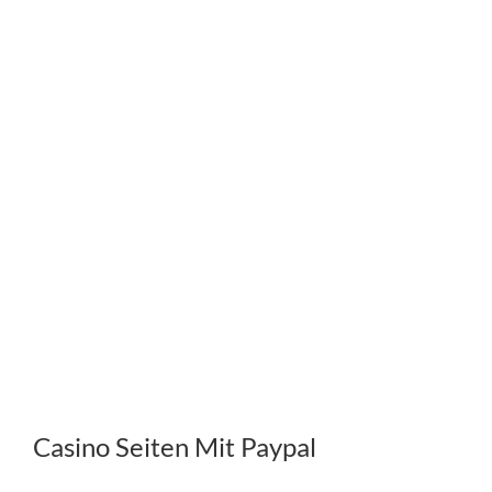
Casino Seiten Mit Paypal
Casino Seiten Mit Paypal