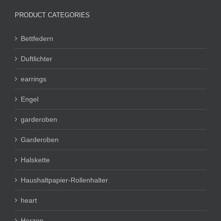
PRODUCT CATEGORIES
Bettfedern
Duftlichter
earrings
Engel
garderoben
Garderoben
Halskette
Haushaltpapier-Rollenhalter
heart
Herzen