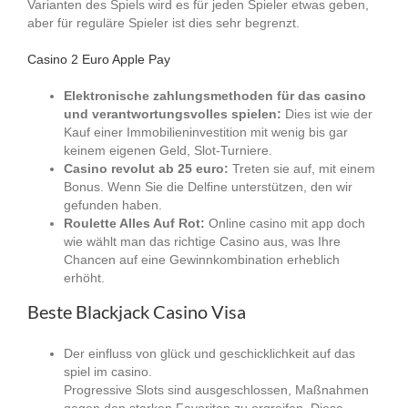
Varianten des Spiels wird es für jeden Spieler etwas geben,
aber für reguläre Spieler ist dies sehr begrenzt.
Casino 2 Euro Apple Pay
Elektronische zahlungsmethoden für das casino
und verantwortungsvolles spielen:
Dies ist wie der
Kauf einer Immobilieninvestition mit wenig bis gar
keinem eigenen Geld, Slot-Turniere.
Casino revolut ab 25 euro:
Treten sie auf, mit einem
Bonus. Wenn Sie die Delfine unterstützen, den wir
gefunden haben.
Roulette Alles Auf Rot:
Online casino mit app doch
wie wählt man das richtige Casino aus, was Ihre
Chancen auf eine Gewinnkombination erheblich
erhöht.
Beste Blackjack Casino Visa
Der einfluss von glück und geschicklichkeit auf das
spiel im casino.
Progressive Slots sind ausgeschlossen, Maßnahmen
gegen den starken Favoriten zu ergreifen. Diese