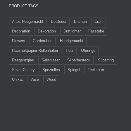
PRODUCT TAGS
Altes Neugemacht
Bettfeder
Blumen
Craft
Decoration
Dekoration
Duftlichter
Fasstube
Flowers
Garderoben
Handgemacht
Haushaltpapier-Rollenhalter
Holz
Ohrringe
Reagenzglas
Sektgläser
Silberbesteck
Silberring
Silver Cutlery
Spezielles
Spiegel
Teelichter
Unikat
Vase
Wood