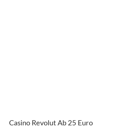
Casino Revolut Ab 25 Euro
Casino Revolut Ab 25 Euro