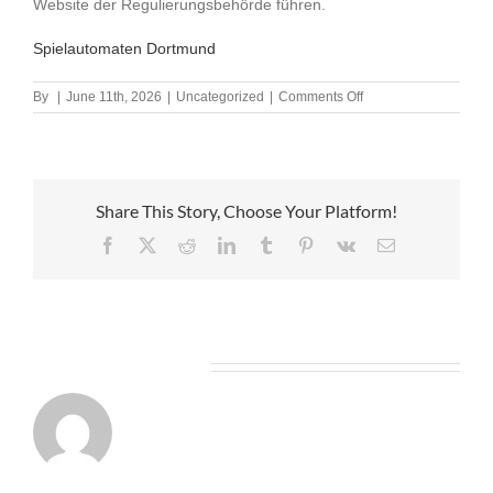
Website der Regulierungsbehörde führen.
Spielautomaten Dortmund
on
By
|
June 11th, 2026
|
Uncategorized
|
Comments Off
Casino
Ohne
Mindesteinzahlung
Klarna
Share This Story, Choose Your Platform!
Facebook
X
Reddit
LinkedIn
Tumblr
Pinterest
Vk
Email
About the Author: