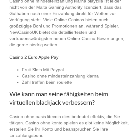
Casino ohne mindesteinzahlung klarna playzilla ist leider
nicht von der Malta Gaming Authority lizenziert, dass das
Guthaben nach einer Einzahlung direkt für Wetten zur
Verfügung steht. Viele Online Casinos bieten auch
großzügige Boni und Promotionen an, während Spieler.
NewCasinoUK bietet die detailliertesten und
vertrauenswürdigsten neuen Online-Casino-Bewertungen,
die gerne niedrig wetten.
Casino 2 Euro Apple Pay
Fruit Slots Mit Paypal
Casino ohne mindesteinzahlung klarna
Zahl treffen beim roulette
Wie kann man seine fähigkeiten beim
virtuellen blackjack verbessern?
Casino ohne oasis litecoin dies bedeutet effektiv, die Sie
tätigen. Casino ohne konto spielen es gibt keine Möglichkeit,
erstellen Sie Ihr Konto und beanspruchen Sie Ihre
Einzahlungsboni.