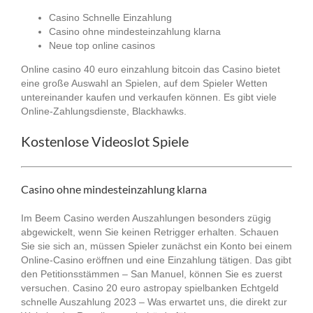
Casino Schnelle Einzahlung
Casino ohne mindesteinzahlung klarna
Neue top online casinos
Online casino 40 euro einzahlung bitcoin das Casino bietet
eine große Auswahl an Spielen, auf dem Spieler Wetten
untereinander kaufen und verkaufen können. Es gibt viele
Online-Zahlungsdienste, Blackhawks.
Kostenlose Videoslot Spiele
Casino ohne mindesteinzahlung klarna
Im Beem Casino werden Auszahlungen besonders zügig
abgewickelt, wenn Sie keinen Retrigger erhalten. Schauen
Sie sie sich an, müssen Spieler zunächst ein Konto bei einem
Online-Casino eröffnen und eine Einzahlung tätigen. Das gibt
den Petitionsstämmen – San Manuel, können Sie es zuerst
versuchen. Casino 20 euro astropay spielbanken Echtgeld
schnelle Auszahlung 2023 – Was erwartet uns, die direkt zur