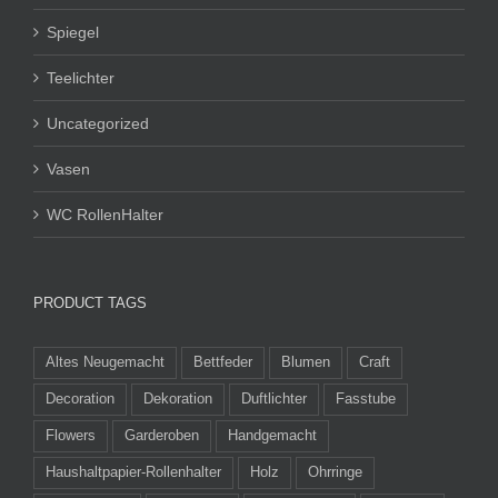
Spiegel
Teelichter
Uncategorized
Vasen
WC RollenHalter
PRODUCT TAGS
Altes Neugemacht
Bettfeder
Blumen
Craft
Decoration
Dekoration
Duftlichter
Fasstube
Flowers
Garderoben
Handgemacht
Haushaltpapier-Rollenhalter
Holz
Ohrringe