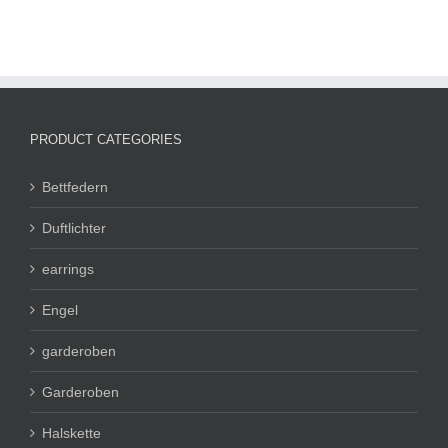
PRODUCT CATEGORIES
Bettfedern
Duftlichter
earrings
Engel
garderoben
Garderoben
Halskette