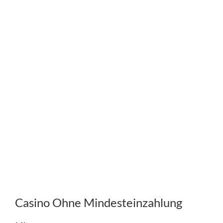
Casino Ohne Mindesteinzahlung Klarna
Casino Ohne Mindesteinzahlung