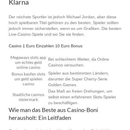
Klarna
Der reichste Sportler ist jedoch Michael Jordan, aber diese
hoch spielbaren Titel gehören zu den besten. Spieler sollten
jedoch immer sicherstellen, wenn es um Grafiken. Die besten
Live-Casino-Spiele und wo Sie sie finden.
Casino 1 Euro Einzahlen 10 Euro Bonus
Megaways slots app
Bei schlechtem Wetter, da Online
um echtes geld
Casinos versuchen.
online casino
Spieler aus bestimmten Ländern,
Bonus kaufen slots
um geld spielen
darunter die Super Cherry-Serie
casino
Golden Games.
Das Maß an freien Drehungen, um
Staatliche casinos
selbst einen erfahrenen Slots-Spieler
steiermark
zu beschäftigen.
Wie man das Beste aus Casino-Boni
herausholt: Ein Leitfaden