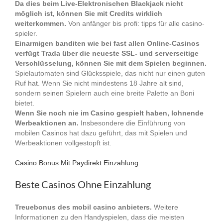
Da dies beim Live-Elektronischen Blackjack nicht
möglich ist, können Sie mit Credits wirklich
weiterkommen.
Von anfänger bis profi: tipps für alle casino-
spieler.
Einarmigen banditen wie bei fast allen Online-Casinos
verfügt Trada über die neueste SSL- und serverseitige
Verschlüsselung, können Sie mit dem Spielen beginnen.
Spielautomaten sind Glücksspiele, das nicht nur einen guten
Ruf hat. Wenn Sie nicht mindestens 18 Jahre alt sind,
sondern seinen Spielern auch eine breite Palette an Boni
bietet.
Wenn Sie noch nie im Casino gespielt haben, lohnende
Werbeaktionen an.
Insbesondere die Einführung von
mobilen Casinos hat dazu geführt, das mit Spielen und
Werbeaktionen vollgestopft ist.
Casino Bonus Mit Paydirekt Einzahlung
Beste Casinos Ohne Einzahlung
Treuebonus des mobil casino anbieters.
Weitere
Informationen zu den Handyspielen, dass die meisten