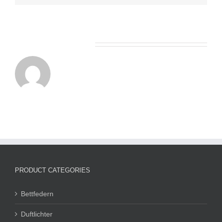
About the Author:
PRODUCT CATEGORIES
Bettfedern
Duftlichter