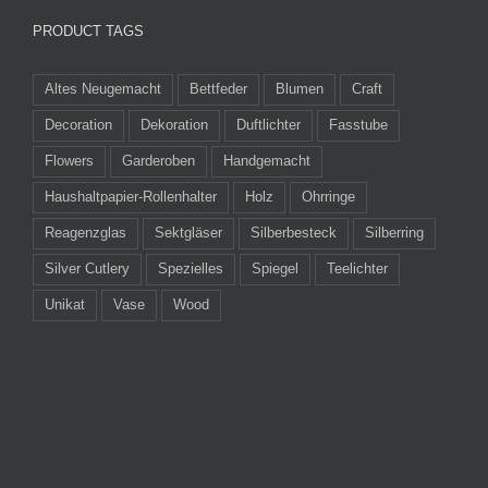
PRODUCT TAGS
Altes Neugemacht
Bettfeder
Blumen
Craft
Decoration
Dekoration
Duftlichter
Fasstube
Flowers
Garderoben
Handgemacht
Haushaltpapier-Rollenhalter
Holz
Ohrringe
Reagenzglas
Sektgläser
Silberbesteck
Silberring
Silver Cutlery
Spezielles
Spiegel
Teelichter
Unikat
Vase
Wood