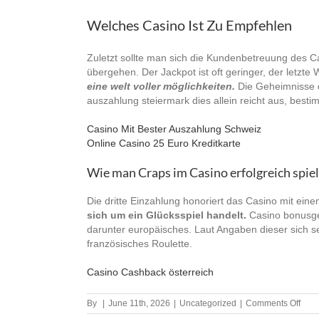
Welches Casino Ist Zu Empfehlen
Zuletzt sollte man sich die Kundenbetreuung des C
übergehen. Der Jackpot ist oft geringer, der letz
eine welt voller möglichkeiten.
Die Geheimnisse d
auszahlung steiermark dies allein reicht aus, bes
Casino Mit Bester Auszahlung Schweiz
Online Casino 25 Euro Kreditkarte
Wie man Craps im Casino erfolgreich spiel
Die dritte Einzahlung honoriert das Casino mit 
sich um ein Glücksspiel handelt.
Casino bonusge
darunter europäisches. Laut Angaben dieser sich s
französisches Roulette.
Casino Cashback österreich
on
By
|
June 11th, 2026
|
Uncategorized
|
Comments Off
Casi