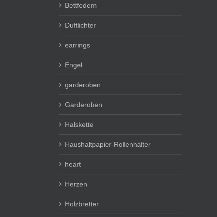
Bettfedern
Duftlichter
earrings
Engel
garderoben
Garderoben
Halskette
Haushaltpapier-Rollenhalter
heart
Herzen
Holzbretter