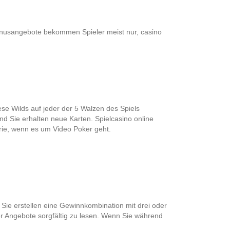
Bonusangebote bekommen Spieler meist nur, casino
ese Wilds auf jeder der 5 Walzen des Spiels
nd Sie erhalten neue Karten. Spielcasino online
rie, wenn es um Video Poker geht.
Sie erstellen eine Gewinnkombination mit drei oder
r Angebote sorgfältig zu lesen. Wenn Sie während