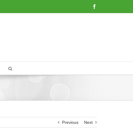
Facebook
Previous
Next