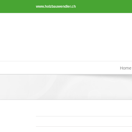
Skip
www.holzbauwendler.ch
to
content
Home