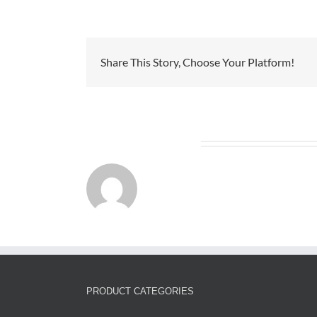
Mit
Geld
Bon
Share This Story, Choose Your Platform!
About the Author:
PRODUCT CATEGORIES