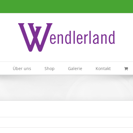
Über uns
Shop
Galerie
Kontakt