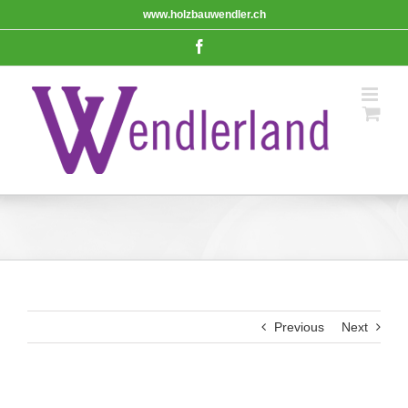
Skip
www.holzbauwendler.ch
to
content
Facebook
Previous
Next