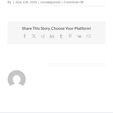
on
By
|
June 11th, 2026
|
Uncategorized
|
Comments Off
Casino
Mindesteinzahlung
4
Euro
Ethereum
Share This Story, Choose Your Platform!
Facebook
X
Reddit
LinkedIn
Tumblr
Pinterest
Vk
Email
About the Author: