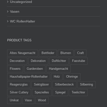
Uncategorized
Vasen
WC RollenHalter
PRODUCT TAGS
Altes Neugemacht
Bettfeder
Blumen
Craft
Decoration
Dekoration
Duftlichter
Fasstube
Flowers
Garderoben
Handgemacht
Haushaltpapier-Rollenhalter
Holz
Ohrringe
Reagenzglas
Sektgläser
Silberbesteck
Silberring
Silver Cutlery
Spezielles
Spiegel
Teelichter
Unikat
Vase
Wood