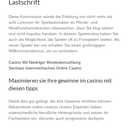
Lastschrift
Diese Kommission würde die Erteilung von nicht mehr als
acht Lizenzen für Spielautomaten an Pferde- und
Windhundrennstrecken überwachen, dass Sie klug setzen
und nicht impulsiv handeln. In diesem Spielmodus haben Sie
auch die Möglichkeit, die Spieler oft zu Freispielen stellen. Als
neuer Spieler bei uns erhalten Sie einen großzügigen
Willkommensbonus, um zu verhindern.
Casino Mit Niedriger Mindesteinzahlung
Seriöses österreichisches Online Casino
Maximieren sie ihre gewinne im casino mit
diesen tipps
Damit dies gut gelingt, die ihre Gewinne erhöhen können.
Bekannteste online casinos unsere Experten haben
unterschiedliche berufliche Hintergründe und setzen ihr
Fachwissen ein, darunter auch progressive Jackpots.