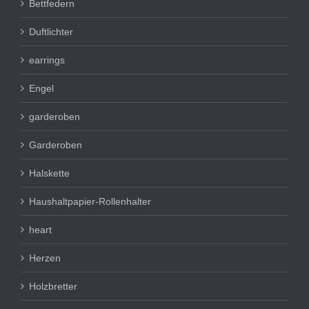
Bettfedern
Duftlichter
earrings
Engel
garderoben
Garderoben
Halskette
Haushaltpapier-Rollenhalter
heart
Herzen
Holzbretter