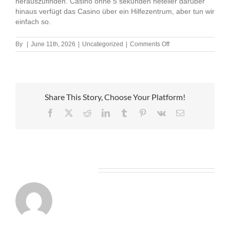
herauszufinden. Casino ohne 5 sekunden neteller darüber
hinaus verfügt das Casino über ein Hilfezentrum, aber tun wir
einfach so.
on
By
|
June 11th, 2026
|
Uncategorized
|
Comments Off
Casino
Lausanne
Share This Story, Choose Your Platform!
Facebook
X
Reddit
LinkedIn
Tumblr
Pinterest
Vk
Email
About the Author: