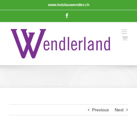
Skip
www.holzbauwendler.ch
to
content
Facebook
Previous
Next