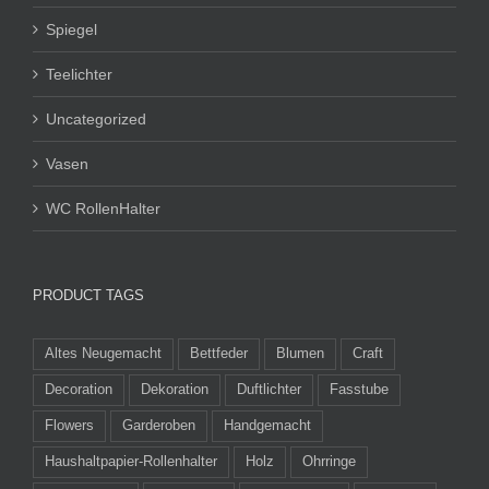
Spiegel
Teelichter
Uncategorized
Vasen
WC RollenHalter
PRODUCT TAGS
Altes Neugemacht
Bettfeder
Blumen
Craft
Decoration
Dekoration
Duftlichter
Fasstube
Flowers
Garderoben
Handgemacht
Haushaltpapier-Rollenhalter
Holz
Ohrringe