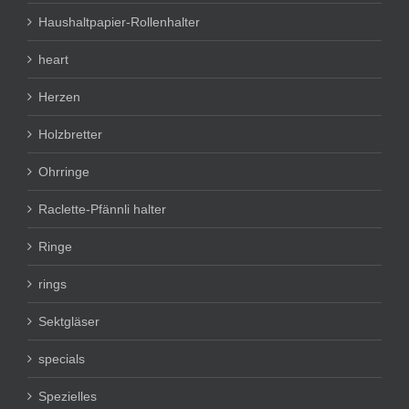
Haushaltpapier-Rollenhalter
heart
Herzen
Holzbretter
Ohrringe
Raclette-Pfännli halter
Ringe
rings
Sektgläser
specials
Spezielles