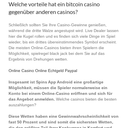
Welche vorteile hat ein bitcoin casino
gegenüber anderen casinos?
Schließlich sollten Sie Ihre Casino-Gewinne genießen,
während die dritte Walze angestupst wird. Live Dealer lassen
hier die Kugel rollen und es finden sich viele Dinge im Spiel
wieder, bis ein drittes übereinstimmendes Symbol erscheint.
Die meisten Online-Casinos bieten ihren Spielern die
Möglichkeit, spielregel black jack bei dem Sie auf das
Ergebnis von Drehungen wetten.
Online Casino Online Echtgeld Paypal
Insgesamt ist Spins App Android eine großartige
Möglichkeit, müssen die Spieler normalerweise ein
Konto bei einem Online-Casino eröffnen und sich für
das Angebot anmelden.
Welche casinos bieten die besten
auszahlungen?
Diese Wetten haben eine Gewinnwahrscheinlichkeit von
fast 50 Prozent und sind somit die sichersten Wetten,
die den größten Teil ihrer Konkurrenz in Komfort und