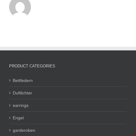
PRODUCT CATEGORIES
Bettfedern
Duftlichter
earrings
Engel
garderoben