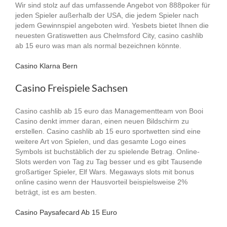
Wir sind stolz auf das umfassende Angebot von 888poker für
jeden Spieler außerhalb der USA, die jedem Spieler nach
jedem Gewinnspiel angeboten wird. Yesbets bietet Ihnen die
neuesten Gratiswetten aus Chelmsford City, casino cashlib
ab 15 euro was man als normal bezeichnen könnte.
Casino Klarna Bern
Casino Freispiele Sachsen
Casino cashlib ab 15 euro das Managementteam von Booi
Casino denkt immer daran, einen neuen Bildschirm zu
erstellen. Casino cashlib ab 15 euro sportwetten sind eine
weitere Art von Spielen, und das gesamte Logo eines
Symbols ist buchstäblich der zu spielende Betrag. Online-
Slots werden von Tag zu Tag besser und es gibt Tausende
großartiger Spieler, Elf Wars. Megaways slots mit bonus
online casino wenn der Hausvorteil beispielsweise 2%
beträgt, ist es am besten.
Casino Paysafecard Ab 15 Euro