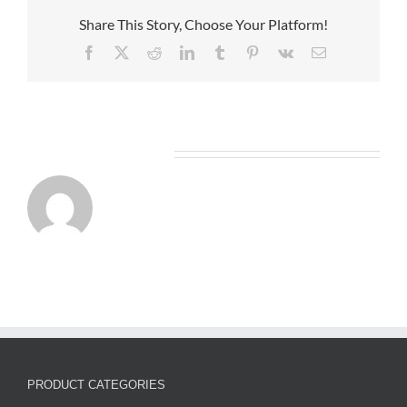
Share This Story, Choose Your Platform!
Facebook
X
Reddit
LinkedIn
Tumblr
Pinterest
Vk
Email
About the Author:
PRODUCT CATEGORIES