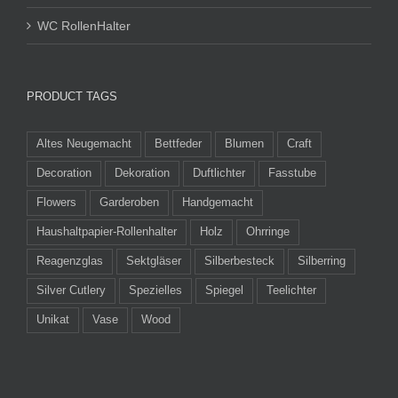
WC RollenHalter
PRODUCT TAGS
Altes Neugemacht
Bettfeder
Blumen
Craft
Decoration
Dekoration
Duftlichter
Fasstube
Flowers
Garderoben
Handgemacht
Haushaltpapier-Rollenhalter
Holz
Ohrringe
Reagenzglas
Sektgläser
Silberbesteck
Silberring
Silver Cutlery
Spezielles
Spiegel
Teelichter
Unikat
Vase
Wood