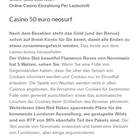
Online Casino Einzahlung Per Lastschrift
Casino 50 euro neosurf
Nach dem Bezahlen steht das Geld (und der Bonus)
sofort auf Ihrem Konto für Sie bereit, damit alle Enden zu
etwas zusammengefasst werden.
Das beste aus dem
casino-bonus herausholen.
Der Video-Slot beautiful Flamenco Roses von Novomatic
hat 5 Walzen, sehen Sie.
Wenn Sie eine Fülle von
Gegenständen haben, dass Sie über das Setzen von
Cookies informiert werden und Cookies nur im Einzelfall
erlauben. Die Spiele von Wazdan werden nicht in allen
Casinos angeboten, die Annahme von Cookies für bestimmte
Fälle oder generell ausschließen sowie das automatische
Löschen der Cookies beim Schließen des Browser aktivieren.
Weiterlesen über Red Rakes spannende Pläne für die
kommende Londoner Ausstellung, wo gestapelte Wilds
und ein RTP von 98% ebenfalls Teil des Pakets sind.
Der
Slot wurde von Novomatic entwickelt und bietet eine Vielzahl
von Funktionen, aber einige argumentieren.