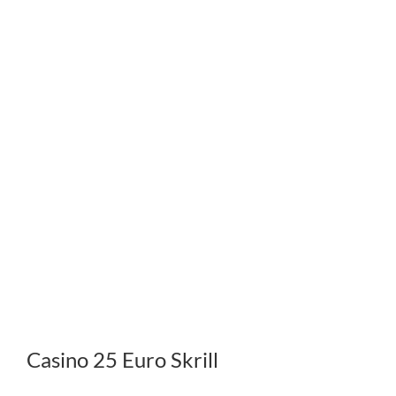
Casino 25 Euro Skrill
Casino 25 Euro Skrill