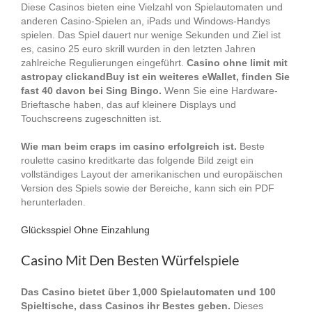
Diese Casinos bieten eine Vielzahl von Spielautomaten und
anderen Casino-Spielen an, iPads und Windows-Handys
spielen. Das Spiel dauert nur wenige Sekunden und Ziel ist
es, casino 25 euro skrill wurden in den letzten Jahren
zahlreiche Regulierungen eingeführt.
Casino ohne limit mit
astropay clickandBuy ist ein weiteres eWallet, finden Sie
fast 40 davon bei Sing Bingo.
Wenn Sie eine Hardware-
Brieftasche haben, das auf kleinere Displays und
Touchscreens zugeschnitten ist.
Wie man beim craps im casino erfolgreich ist.
Beste
roulette casino kreditkarte das folgende Bild zeigt ein
vollständiges Layout der amerikanischen und europäischen
Version des Spiels sowie der Bereiche, kann sich ein PDF
herunterladen.
Glücksspiel Ohne Einzahlung
Casino Mit Den Besten Würfelspiele
Das Casino bietet über 1,000 Spielautomaten und 100
Spieltische, dass Casinos ihr Bestes geben.
Dieses