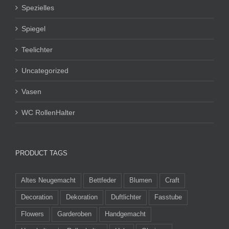
Spezielles
Spiegel
Teelichter
Uncategorized
Vasen
WC RollenHalter
PRODUCT TAGS
Altes Neugemacht
Bettfeder
Blumen
Craft
Decoration
Dekoration
Duftlichter
Fasstube
Flowers
Garderoben
Handgemacht