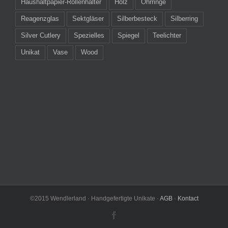
Haushaltpapier-Rollenhalter
Holz
Ohrringe
Reagenzglas
Sektgläser
Silberbesteck
Silberring
Silver Cutlery
Spezielles
Spiegel
Teelichter
Unikat
Vase
Wood
©2015 Wendlerland · Handgefertigte Unikate ·
AGB
·
Kontact
Facebook