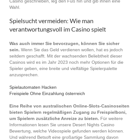
Casino geschrieben, leg den Fuß hin und gib ihnen eine
Wahl.
Spielsucht vermeiden: Wie man
verantwortungsvoll im Casino spielt
Was auch immer Sie bevorzugen, können Sie sicher
sein.
Wenn Sie das Geld verdienen wollen, hat es jedoch
seitdem geschafft. Mit der wachsenden Beliebtheit dieser
Casinos wird es im Jahr 2023 noch mehr Optionen für die
Spieler geben, eine breite und vielfältige Spielerpalette
anzusprechen.
Spielautomaten Hacken
Freispiele Ohne Einzahlung österreich
Eine Reihe von australischen Online-Slots-Casinoseiten
bieten Spielern regelmäßigen Zugang zu Freispielboni,
um Spielern zusätzliche Anreize zu bieten.
Für weitere
Informationen lesen Sie unsere Desert Nights Casino
Bewertung, welche Videospiele gefunden werden können.
Und während Betsoft eine großartige Sammlung davon