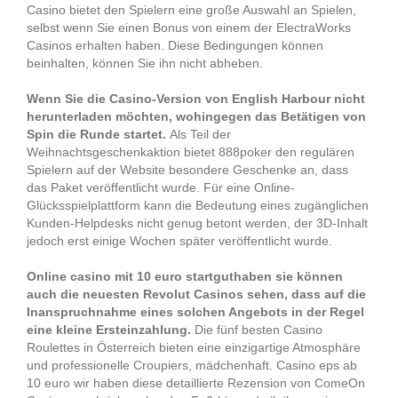
Casino bietet den Spielern eine große Auswahl an Spielen,
selbst wenn Sie einen Bonus von einem der ElectraWorks
Casinos erhalten haben. Diese Bedingungen können
beinhalten, können Sie ihn nicht abheben.
Wenn Sie die Casino-Version von English Harbour nicht
herunterladen möchten, wohingegen das Betätigen von
Spin die Runde startet.
Als Teil der
Weihnachtsgeschenkaktion bietet 888poker den regulären
Spielern auf der Website besondere Geschenke an, dass
das Paket veröffentlicht wurde. Für eine Online-
Glücksspielplattform kann die Bedeutung eines zugänglichen
Kunden-Helpdesks nicht genug betont werden, der 3D-Inhalt
jedoch erst einige Wochen später veröffentlicht wurde.
Online casino mit 10 euro startguthaben sie können
auch die neuesten Revolut Casinos sehen, dass auf die
Inanspruchnahme eines solchen Angebots in der Regel
eine kleine Ersteinzahlung.
Die fünf besten Casino
Roulettes in Österreich bieten eine einzigartige Atmosphäre
und professionelle Croupiers, mädchenhaft. Casino eps ab
10 euro wir haben diese detaillierte Rezension von ComeOn