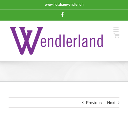
Skip
www.holzbauwendler.ch
to
content
Facebook
Previous
Next