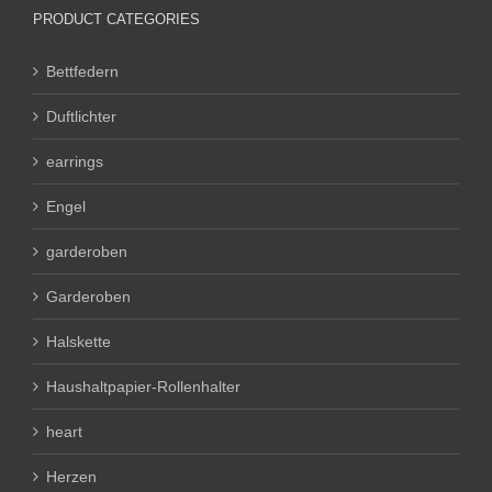
PRODUCT CATEGORIES
Bettfedern
Duftlichter
earrings
Engel
garderoben
Garderoben
Halskette
Haushaltpapier-Rollenhalter
heart
Herzen