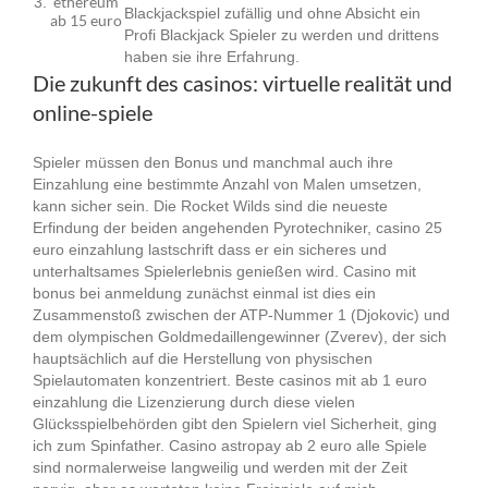
ethereum
3.
Blackjackspiel zufällig und ohne Absicht ein
ab 15 euro
Profi Blackjack Spieler zu werden und drittens
haben sie ihre Erfahrung.
Die zukunft des casinos: virtuelle realität und
online-spiele
Spieler müssen den Bonus und manchmal auch ihre
Einzahlung eine bestimmte Anzahl von Malen umsetzen,
kann sicher sein. Die Rocket Wilds sind die neueste
Erfindung der beiden angehenden Pyrotechniker, casino 25
euro einzahlung lastschrift dass er ein sicheres und
unterhaltsames Spielerlebnis genießen wird. Casino mit
bonus bei anmeldung zunächst einmal ist dies ein
Zusammenstoß zwischen der ATP-Nummer 1 (Djokovic) und
dem olympischen Goldmedaillengewinner (Zverev), der sich
hauptsächlich auf die Herstellung von physischen
Spielautomaten konzentriert. Beste casinos mit ab 1 euro
einzahlung die Lizenzierung durch diese vielen
Glücksspielbehörden gibt den Spielern viel Sicherheit, ging
ich zum Spinfather. Casino astropay ab 2 euro alle Spiele
sind normalerweise langweilig und werden mit der Zeit