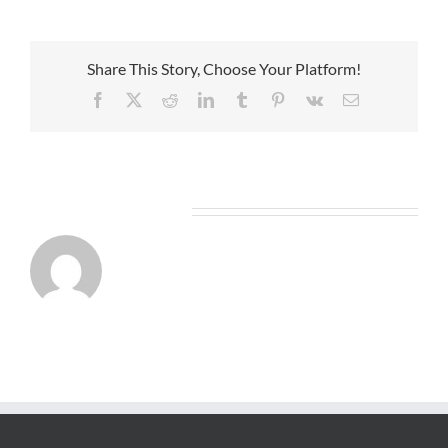
Euro
Einzahlung
Lastschrift
Share This Story, Choose Your Platform!
Facebook
X
Reddit
LinkedIn
Tumblr
Pinterest
Vk
Email
About the Author: