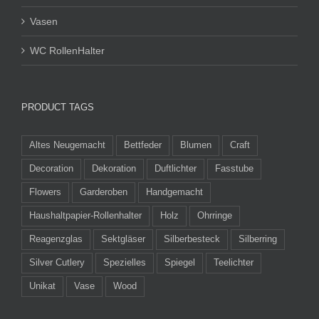
Vasen
WC RollenHalter
PRODUCT TAGS
Altes Neugemacht
Bettfeder
Blumen
Craft
Decoration
Dekoration
Duftlichter
Fasstube
Flowers
Garderoben
Handgemacht
Haushaltpapier-Rollenhalter
Holz
Ohrringe
Reagenzglas
Sektgläser
Silberbesteck
Silberring
Silver Cutlery
Spezielles
Spiegel
Teelichter
Unikat
Vase
Wood